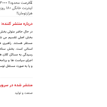
هزارتومان!!
درباره منتشر کننده:
در حال حاضر متولی بخش س
مستقر هستند. راهبری هر
استانی است. بخش ستادی 
رسیدگی به مسائل کلان هر
اجرای سیاست ها و برنامه
و یا به صورت مستقل توسط
منتشر شده در سروی
صنعت و تولید