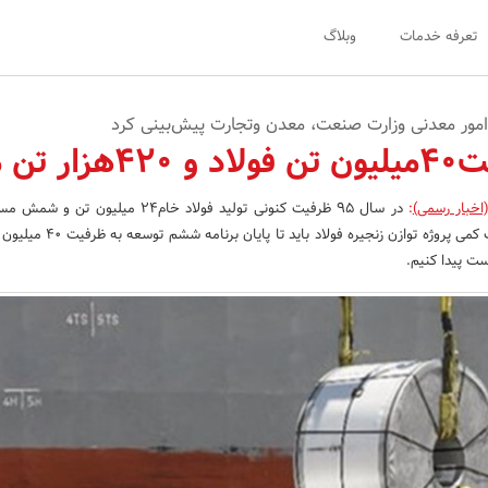
تعرفه خدمات
وبلاگ
امور معدنی وزارت صنعت، معدن وتجارت پیش‌بینی کرد
ر تن مس
اخبار رسمی)
:
هزار تن است که در اهداف کمی پروژه توازن زنجیره فو