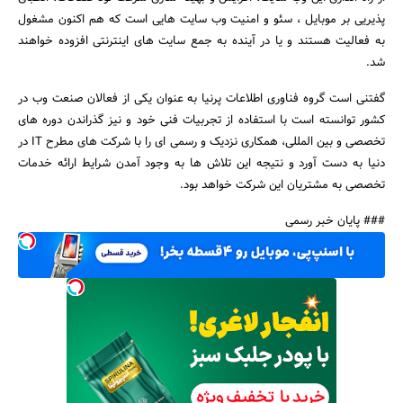
پذیریی بر موبایل ، سئو و امنیت وب سایت هایی است که هم اکنون مشغول
به فعالیت هستند و یا در آینده به جمع سایت های اینترنتی افزوده خواهند
شد.
گفتنی است گروه فناوری اطلاعات پرنیا به عنوان یکی از فعالان صنعت وب در
کشور توانسته است با استفاده از تجربیات فنی خود و نیز گذراندن دوره های
جستجو
تخصصی و بین المللی، همکاری نزدیک و رسمی ای را با شرکت های مطرح IT در
دنیا به دست آورد و نتیجه این تلاش ها به وجود آمدن شرایط ارائه خدمات
تخصصی به مشتریان این شرکت خواهد بود.
### پایان خبر رسمی