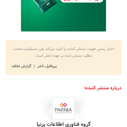
اخبار رسمی هویت منتشر کننده را تایید می‌کند ولی مسئولیت صحت
مطلب منتشر شده بر عهده ناشر است.
پروفایل ناشر
گزارش تخلف
درباره منتشر کننده:
گروه فناوری اطلاعات پرنیا