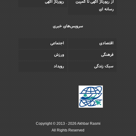
از رپورتاژ آگهی تا کمپین
رپورتاژ آگهی
رسانه ای
سرویس‌های خبری
اقتصادی
اجتماعی
فرهنگی
ورزش
سبک زندگی
رویداد
Copyright © 2013 - 2026 Akhbar Rasmi
All Rights Reserved