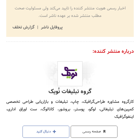
اخبار رسمی هویت منتشر کننده را تایید می‌کند ولی مسئولیت صحت
مطلب منتشر شده بر عهده ناشر است.
پروفایل ناشر
گزارش تخلف
درباره منتشر کننده:
گروه تبلیغات نُویک
کارگروه مشاوره طراحی‌گرافیک، چاپ، تبلیغات و بازاریابی طراحی تخصصی
کمپین‌های تبلیغاتی، لوگو، پوستر، بروشور، کاتالوگ، ست اوراق اداری،
اینفوگرافیک
صفحه رسمی
دنبال کنید