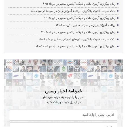
زمان برگزاری آزمون ماک و کارگاه آیلتس سفیر در مرداد 1405
لذت سینما، قدرت یادگیری؛ برنامه آموزش زبان در سینما در مردادماه
زمان برگزاری آزمون ماک و کارگاه آیلتس سفیر در تیر 1405
برنامه آموزش زبان در سینما سفیر | تیرماه ۱۴۰۵
زمان برگزاری آزمون ماک و کارگاه آیلتس سفیر در خرداد 1405
لذت سینما، قدرت یادگیری؛ تورهای آموزشی سفیر در خردادماه
زمان برگزاری آزمون ماک و کارگاه آیلتس سفیر در اردیبهشت 1405
خبرنامه اخبار رسمی
اخبار را با توجه به حوزه موردنظر
در ایمیل خود دریافت کنید