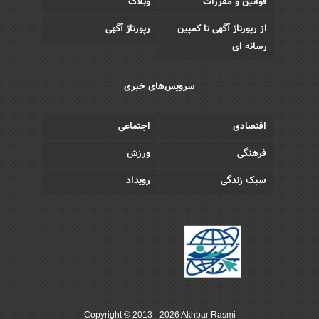
قوانین و مقررات
وبلاگ
از رپورتاژ آگهی تا کمپین
رپورتاژ آگهی
رسانه ای
سرویس‌های خبری
اقتصادی
اجتماعی
فرهنگی
ورزش
سبک زندگی
رویداد
Copyright © 2013 - 2026 Akhbar Rasmi