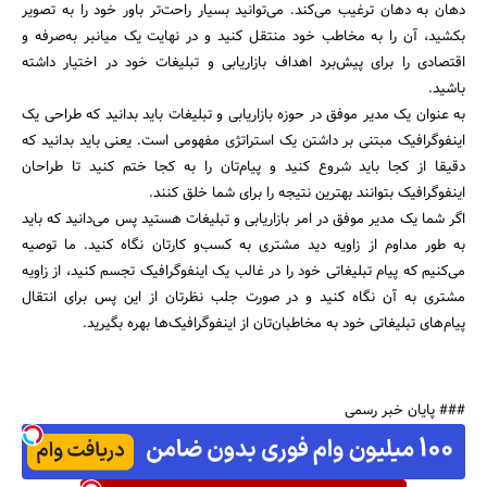
دهان به دهان ترغیب می‌کند. می‌توانید بسیار راحت‌تر باور خود را به تصویر
بکشید، آن را به مخاطب خود منتقل کنید و در نهایت یک میانبر به‌صرفه و
اقتصادی را برای پیش‌برد اهداف بازاریابی و تبلیغات خود در اختیار داشته
باشید.
به عنوان یک مدیر موفق در حوزه بازاریابی و تبلیغات باید بدانید که طراحی یک
اینفوگرافیک مبتنی بر داشتن یک استراتژی مفهومی است. یعنی باید بدانید که
دقیقا از کجا باید شروع کنید و پیام‌تان را به کجا ختم کنید تا طراحان
اینفوگرافیک بتوانند بهترین نتیجه را برای شما خلق کنند.
اگر شما یک مدیر موفق در امر بازاریابی و تبلیغات هستید پس می‌دانید که باید
به طور مداوم از زاویه دید مشتری به کسب‌و کارتان نگاه کنید. ما توصیه
می‌کنیم که پیام تبلیغاتی خود را در غالب یک اینفوگرافیک تجسم کنید، از زاویه
مشتری به آن نگاه کنید و در صورت جلب نظرتان از این پس برای انتقال
پیام‌های تبلیغاتی خود به مخاطبان‌تان از اینفوگرافیک‌ها بهره بگیرید.
### پایان خبر رسمی