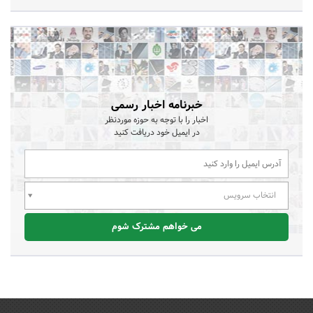
خبرنامه اخبار رسمی
اخبار را با توجه به حوزه موردنظر
در ایمیل خود دریافت کنید
انتخاب سرویس
می خواهم مشترک شوم