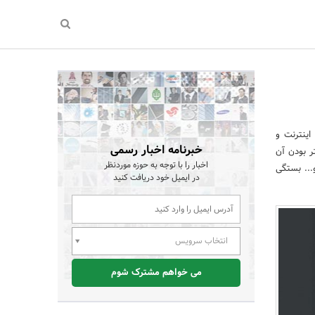
اینترنت و
خبرنامه اخبار رسمی
ر بودن آن
اخبار را با توجه به حوزه موردنظر
... بستگی
در ایمیل خود دریافت کنید
انتخاب سرویس
می خواهم مشترک شوم