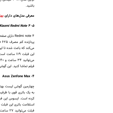
باشید.
معرفی مدل‌های دارای
بهت
۵- Xiaomi Redmi Note 4
می‌کند که باعث شده تا ای
این فبلت ۱۱۹ 
فیلم تماشا کنید. این گوشی
۴- Asus Zenfone Max