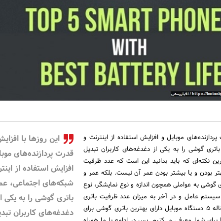
پردازنده‌های موبایل و افزایش استفاده از اینترنت و
این روزها با افزای
اتری گوشی را به یکی از دغدغه‌های کاربران تبدیل
قدرت پردازنده‌های موبا
ین نکته‌ای که باید بدانید این است که عدد ظرفیت
افزایش استفاده از اینت
تر بودن و یا بیشتر بودن عمر آن نیست. بلکه عمر و
شبکه‌های اجتماعی، عم
 گوشی به عواملی همچون اندازه و نوع نمایشگر، نوع
، سیستم عامل و در آخر به میزان عدد ظرفیت باتری
باتری گوشی را به یکی ا
بستگی دارد. ما در این مقاله ۵ دستگاه موبایل دارای بهترین باتری گوشی برای
دغدغه‌های کاربران تبد
۲۰۱ میلادی را برای شما معرفی می‌کنیم. پس در ادامه با ما همراه