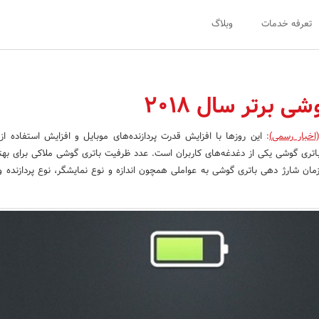
تعرفه خدمات
وبلاگ
اخبار رسمی)
:
این روزها با افزایش قدرت پردازنده‌های موبایل و افزایش استفاده از 
اتری گوشی یکی از دغدغه‌های کاربران است. عدد ظرفیت باتری گوشی ملاکی برای بهت
ان شارژ دهی باتری گوشی به عواملی همچون اندازه و نوع نمایشگر، نوع پردازنده و