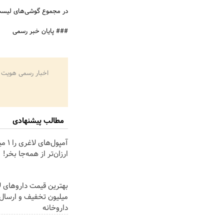
در مجموع گوشی‌های لیست ب
### پایان خبر رسمی
اخبار رسمی هویت 
مطالب پیشنهادی
آمپول‌ه
ارزان‌تر از همه‌جا بخر!
میلیون تخفیف و ارسال 
داروخانه‌