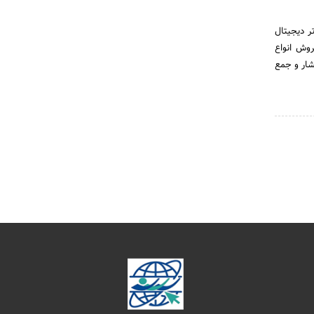
یت رسمی خود را از مهر ماه ۱۳۹۶ آغاز کرد. برتر دیجیتال
تبلت، و تجربه ۲۰ ساله در زمینه فروش انواع
شار و جمع