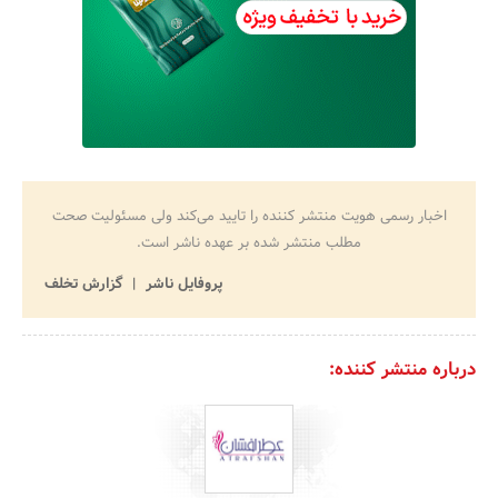
اخبار رسمی هویت منتشر کننده را تایید می‌کند ولی مسئولیت صحت
مطلب منتشر شده بر عهده ناشر است.
پروفایل ناشر
گزارش تخلف
درباره منتشر کننده: