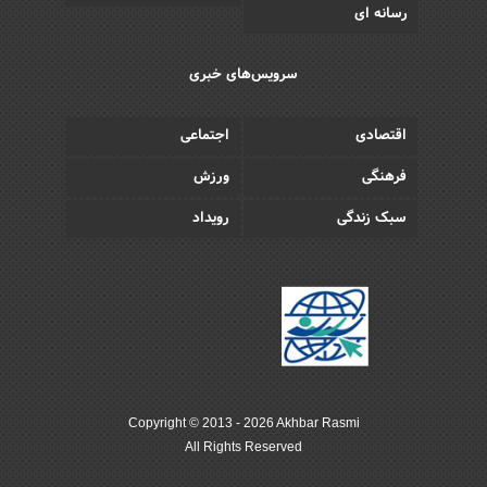
رسانه ای
سرویس‌های خبری
اقتصادی
اجتماعی
فرهنگی
ورزش
سبک زندگی
رویداد
Copyright © 2013 - 2026 Akhbar Rasmi
All Rights Reserved