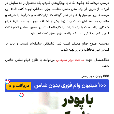
درستی می‌داند که چگونه نکات یا ویژگی‌های کلیدی یک محصول را به نمایش در
آورد تا از طریق آن یک مدل ذهنی مناسب برای مخاطب ایجاد کند. البته این
موسسه این موضوع را هم در نظر گرفته که تولیدکننده و کارفرما با هزینه‌ای
مناسب به اهدافش دست یابد زیرا یکی از اهداف مهم موسسه طلوع فیلم
همکاری بلند مدت با یک شرکت یا کارخانه است، بر همین اساس تمام نکات
اعم از کمی و کیفی را با یک برنامه ریزی دقیق تحت نظر دارد.
موسسه طلوع فیلم معتقد است تیزر تبلیغاتی سلیقه‌ای نیست و باید بر
اساس نیاز مخاطب و بازار تهیه شود.
علاقه‌مندان جهت
ساخت تیزر تبلیغاتی
می‌توانند با طلوع فیلم تماس حاصل
کنند.
### پایان خبر رسمی