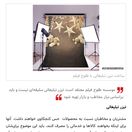
بانک، بیمه و سرمایه
مسکن و ساختمان
ساخت تیزر تبلیغاتی با طلوع فیلم
موسسه طلوع فیلم معتقد است تیزر تبلیغاتی سلیقه‌ای نیست و باید
براساس نیاز مخاطب و بازار تهیه شود
تیزر تبلیغاتی
مشتریان و مخاطبان نسبت به محصولات حس کنجکاوی خواهند داشت. آنها
برای اینکه بخواهند کالاها و خدماتی را مصرف کنند، باید این موضوع برای‌شان