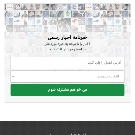
خبرنامه اخبار رسمی
اخبار را با توجه به حوزه موردنظر
در ایمیل خود دریافت کنید
انتخاب سرویس
می خواهم مشترک شوم