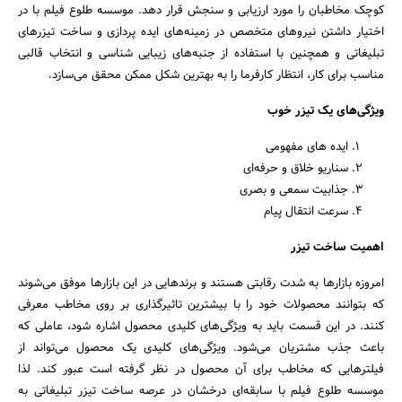
کوچک مخاطبان را مورد ارزیابی و سنجش قرار دهد. موسسه طلوع فیلم با در
اختیار داشتن نیروهای متخصص در زمینه‌های ایده پردازی و ساخت تیزرهای
تبلیغاتی و همچنین با استفاده از جنبه‌های زیبایی شناسی و انتخاب قالبی
مناسب برای کار، انتظار کارفرما را به بهترین شکل ممکن محقق می‌سازد.
ویژگی‌های یک تیزر خوب
ایده های مفهومی
سناریو خلاق و حرفه‌ای
جذابیت سمعی و بصری
سرعت انتقال پیام
اهمیت ساخت تیزر
امروزه بازارها به شدت رقابتی هستند و برندهایی در این بازارها موفق می‌شوند
که بتوانند محصولات خود را با بیشترین تاثیرگذاری بر روی مخاطب معرفی
کنند. در این قسمت باید به ویژگی‌های کلیدی محصول اشاره شود، عاملی که
باعث جذب مشتریان می‌شود. ویژگی‌های کلیدی یک محصول می‌تواند از
فیلترهایی که مخاطب برای آن محصول در نظر گرفته است عبور کند. لذا
موسسه طلوع فیلم با سابقه‌ای درخشان در عرصه ساخت تیزر تبلیغاتی به