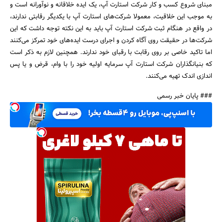
مبنای شروع کسب و کار شرکت استارت آپ، یک ایده خلاقانه و نوآورانه است و
به موجب این خلاقیت، معمولا شرکت‌های استارت آپ با یکدیگر رقابتی ندارند،
در واقع در هنگام ثبت شرکت استارت آپ باید به این نکته توجه داشت که این
شرکت‌ها در حقیقت روی آگاه کردن و اجرای درست ایده‌های خود تمرکز می‌کنند
اما تاکید خاصی بر روی رقابت با رقبای خود ندارند. همچنین لازم به ذکر است
که بنیانگذاران شرکت استارت آپ سرمایه اولیه خود را با وام، قرض و یا پس
اندازی اندک تهیه می‌کنند.
### پایان خبر رسمی