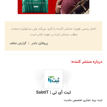
اخبار رسمی هویت منتشر کننده را تایید می‌کند ولی مسئولیت صحت
مطلب منتشر شده بر عهده ناشر است.
پروفایل ناشر
گزارش تخلف
درباره منتشر کننده:
ثبت آی تی | SabtIT
ثبت برند تجاری تخصص ماست