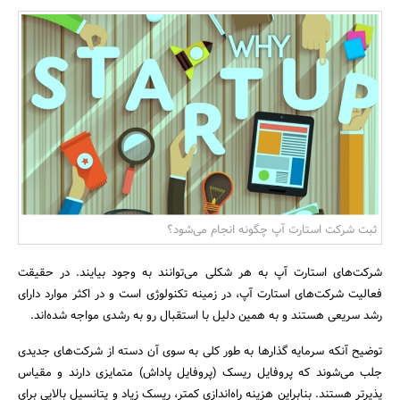
بانک، بیمه و سرمایه
مسکن و ساختمان
ثبت شرکت استارت آپ چگونه انجام می‌شود؟
شرکت‌های استارت آپ به هر شکلی می‌توانند به وجود بیایند. در حقیقت
فعالیت شرکت‌های استارت آپ، در زمینه تکنولوژی است و در اکثر موارد دارای
رشد سریعی هستند و به همین دلیل با استقبال رو به رشدی مواجه شده‌اند.
توضیح آنکه سرمایه گذارها به طور کلی به سوی آن دسته از شرکت‌های جدیدی
جلب می‌شوند که پروفایل ریسک (پروفایل پاداش) متمایزی دارند و مقیاس
پذیرتر هستند. بنابراین هزینه راه‌اندازی کمتر، ریسک زیاد و پتانسیل بالایی برای