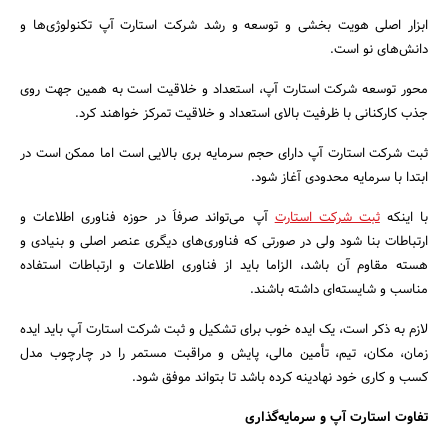
ابزار اصلی هویت بخشی و توسعه و رشد شرکت استارت آپ تکنولوژی‌ها و
دانش‌های نو است.
محور توسعه شرکت استارت آپ، استعداد و خلاقیت است به همین جهت روی
جذب کارکنانی با ظرفیت بالای استعداد و خلاقیت تمرکز خواهند کرد.
ثبت شرکت استارت آپ دارای حجم سرمایه بری بالایی است اما ممکن است در
ابتدا با سرمایه محدودی آغاز شود.
با اینکه
ثبت شرکت استارت
آپ می‌تواند صرفاَ در حوزه فناوری اطلاعات و
ارتباطات بنا شود ولی در صورتی که فناوری‌های دیگری عنصر اصلی و بنیادی و
هسته مقاوم آن باشد، الزاما باید از فناوری اطلاعات و ارتباطات استفاده
مناسب و شایسته‌ای داشته باشند.
لازم به ذکر است، یک ایده خوب برای تشکیل و ثبت شرکت استارت آپ باید ایده
زمان، مکان، تیم، تأمین مالی، پایش و مراقبت مستمر را در چارچوب مدل
کسب و کاری خود نهادینه کرده باشد تا بتواند موفق شود.
تفاوت استارت آپ و سرمایه‌گذاری