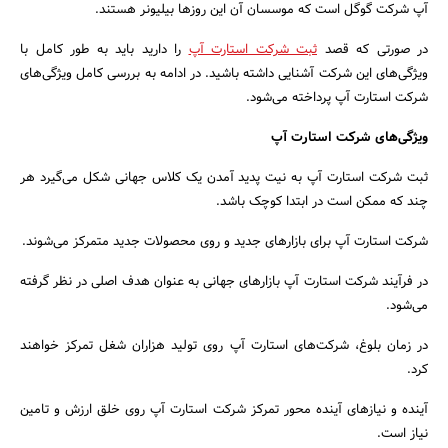
آپ شرکت گوگل است که موسسان آن این روزها بیلیونر هستند.
در صورتی که قصد
ثبت شرکت استارت آپ
را دارید باید به طور کامل با
ویژگی‌های این شرکت آشنایی داشته باشید. در ادامه به بررسی کامل ویژگی‌های
شرکت استارت آپ پرداخته می‌شود.
ویژگی‌های شرکت استارت آپ
ثبت شرکت استارت آپ به نیت پدید آمدن یک کلاس جهانی شکل می‌گیرد هر
چند که ممکن است در ابتدا کوچک باشد.
شرکت استارت آپ برای بازارهای جدید و روی محصولات جدید متمرکز می‌شوند.
در فرآیند شرکت استارت آپ بازارهای جهانی به عنوان هدف اصلی در نظر گرفته
می‌شود.
در زمان بلوغ، شرکت‌های استارت آپ روی تولید هزاران شغل تمرکز خواهند
کرد.
آینده و نیازهای آینده محور تمرکز شرکت استارت آپ روی خلق ارزش و تامین
نیاز است.