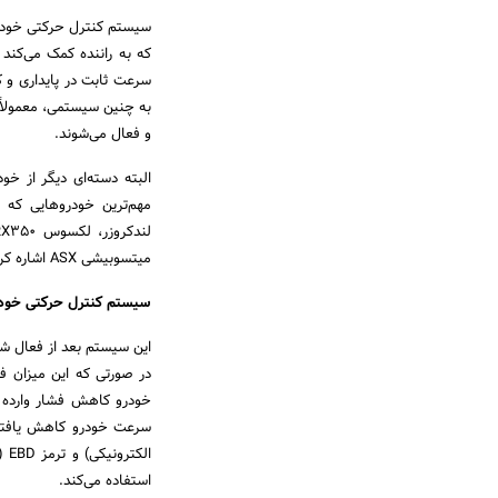
که به راننده کمک می‌کند 
سرعت ثابت در پایداری و ک
به چنین سیستمی، معمولاً 
و فعال می‌شوند.
البته دسته‌ای دیگر از خود
میتسوبیشی ASX اشاره کرد.
سیستم کنترل حرکتی خودرو DAC چگونه کار می
این سیستم بعد از فعال شد
خودرو کاهش فشار وارده ر
ال
استفاده می‌کند.