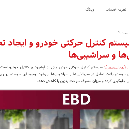
تعرفه خدمات
وبلاگ
یستم کنترل حرکتی خودرو و ایجاد تع
‌ها و سراشیبی‌ها
,
(اخبار رسمی)
:
سیستم کنترل حرکتی خودرو یکی از آپشن‌های کنترل خودرو است 
ین سیستم باعث تعادل در سربالایی‌ها و سراشیبی‌ها می‌شود. وجود این سیستم بر روی
دگی جلوگیری کرده و میزان مصرف سوخت بنزین را کاهش دهد.