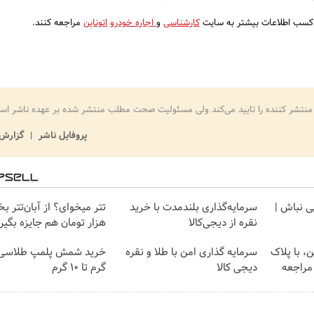
ای کسب اطلاعات بیشتر به سایت
کارشناسی
و
اجاره خودرو
اتوناین
مراجعه کنند.
منتشر کننده را تایید می‌کند ولی مسئولیت صحت مطلب منتشر شده بر عهده ناشر اس
پروفایل ناشر
گزارش 
یی نباش |
سرمایه‌گذاری بلندمدت با خرید
نقره از دیجی‌کالا
هزار تومان هم جایزه بگیر
ن، با پلاک
سرمایه گذاری امن با طلا و نقره
 مراجعه
دیجی کالا
گرم تا ۱۰ گرم