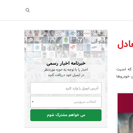
ادل
خبرنامه اخبار رسمی
که امنیت
اخبار را با توجه به حوزه موردنظر
در ایمیل خود دریافت کنید
 خودرو‌ها
انتخاب سرویس
می خواهم مشترک شوم