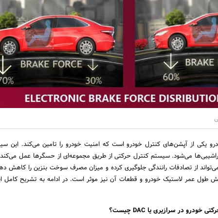
ی
و یکی از آپشن‌های کنترل خودرو است که امنیت خودرو را تامین می‌کند. این سی
سراشیبی‌ها می‌شود. سیستم کنترل حرکتی از طریق مجموعه‌ای از حسگرها عمل می‌کند.
ی‌تواند از تصادفات رانندگی جلوگیری کرده و میزان مصرف سوخت بنزین را کاهش دهد
ش طول عمر لاستیک خودرو و قطعات آن نیز موثر است. در ادامه به تشریح کامل ا
خودرو در سرازیری یا DAC چیست؟