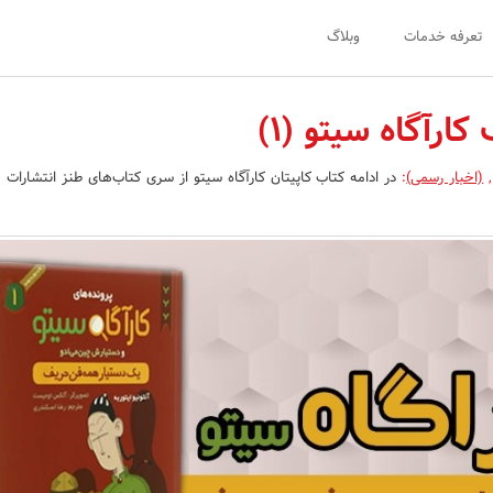
تعرفه خدمات
وبلاگ
ارآگاه سیتو (1)
,
(اخبار رسمی)
:
در ادامه کتاب کاپیتان کارآگاه سیتو از سری کتاب‌های طنز انتشارات ه