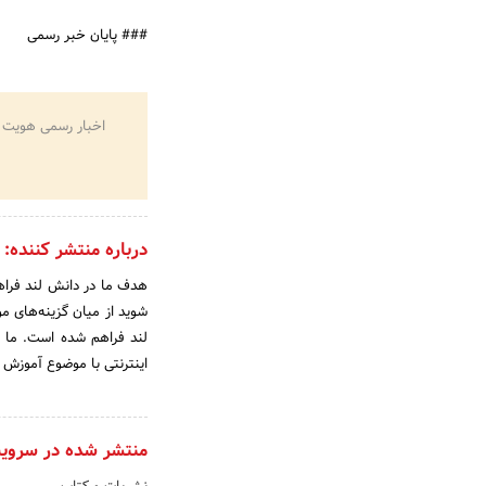
### پایان خبر رسمی
اخبار رسمی هویت 
درباره منتشر کننده:
هدف ما در دانش لند فراهم
شوید از میان گزینه‌های م
لند فراهم شده است. ما شع
اینترنتی با موضوع آموزش 
منتشر شده در سروی