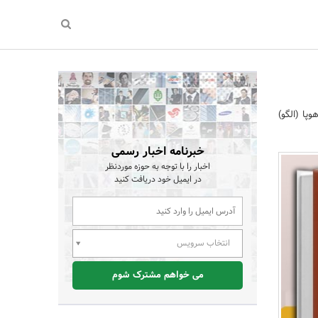
وپا (الگو)
خبرنامه اخبار رسمی
اخبار را با توجه به حوزه موردنظر
در ایمیل خود دریافت کنید
انتخاب سرویس
می خواهم مشترک شوم