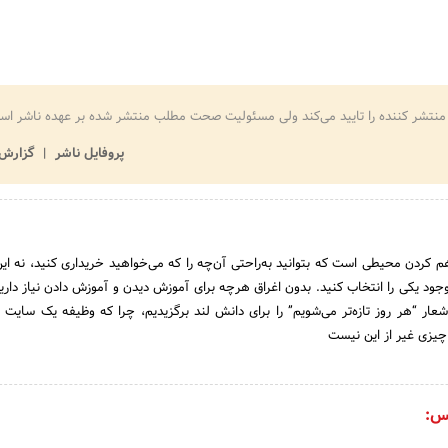
منتشر کننده را تایید می‌کند ولی مسئولیت صحت مطلب منتشر شده بر عهده ناشر اس
پروفایل ناشر
گزارش 
 کردن محیطی است که بتوانید به‌راحتی آن‌چه را که می‌خواهید خریداری کنید، نه این
وجود یکی را انتخاب کنید. بدون اغراق هرچه برای آموزش دیدن و آموزش دادن نیاز داری
ار “هر روز تازه‌تر می‌شویم” را برای دانش لند برگزیدیم، چرا که وظیفه یک سایت 
چیزی غیر از این نیست
س: