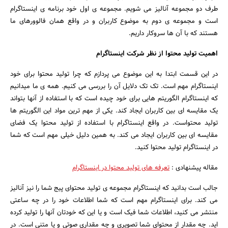
طرف دو مجموعه آنالیز می شویم. مجموعه ی اول خود برنامه ی اینستاگرام
است و مجموعه ی دوم به موضوع کاربران و در واقع همان فالوورهای ما
هستند که با آن ها سروکار داریم.
اهمیت تولید محتوا از نظر شرکت اینستاگرام
در این قسمت ابتدا به این موضوع می پردازم که چرا تولید محتوا برای خود
اینستاگرام مهم است. تک تک دلایل آن را بررسی می کنیم. همه ی ما میدانیم
که اینستاگرام الگوریتم هایی برای خود چیده است که با استفاده از آنها بتواند
یک مقایسه ای بین کاربران ایجاد کند. یکی از مهم ترین مواد این الگوریتم ها
تولید محتواست. در واقع اینستاگرام با استفاده از تولید محتوا یک فضای
مقایسه ای بین کاربران ایجاد می کند. به همین دلیل خیلی مهم است که شما
در اینستاگرام تولید محتوا کنید.
مقاله پیشنهادی :
تعرفه های تولید محتوا در اینستاگرام
جالب است بدانید که اینستاگرام مجموعه ی تولید محتوای پیج شما را نیز آنالیز
می کند. برای اینستاگرام مهم است که شما اطلاعات خود را در چه ساعتی
منتشر می کنید، اطلاعات شما فیک است و یا این که خودتان آنها را تولید کرده
اید. چه مقدار از محتوای شما تصویری و چه مقداری صوتی و یا متنی است. در