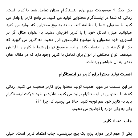
یکی دیگر از موضوعات مهم برای اینستاگرام میزان تعامل شما با کاربر است.
زمانی که شما در اینستاگرام محتوایی تولید می کنید، در واقع کاربر را وادار می
کنید تا محتوای شما را مطالعه کند. بسته به نوع محتوایی که تولید می کنید
میتوانید میزان تعانل خود را با کاربر افزایش دهید. به عنوان مثال اگر در
استوری خود محتوایی با موضوع نظرسنجی قرار دهید، به کاربر می گویید که
یکی از گزینه ها را انتخاب کند. و این موضوع تهامل شما با کاربر را افزایش
میدهد. انواع مختلفی از انواع برای تعامل با کاربر وجود دارد که در مقاله های
بعدی به آن خواهیم پرداخت.
اهمیت تولید محتوا برای کاربر در اینستاگرام
در این قسمت در مورد اهمیت تولید محتوا برای کاربر صحبت می کنیم. زمانی
که شما محتوایی در اینستاگرام تولید می کنید، علاوه بر خود شرکت اینستاگرام
باید به کاربر خود هم توجه کنید. حالا می پرسید که چرا ؟؟؟
یکی به یکی موارد را توضیح می دهیم.
جلب اعتماد کاربر
یکی از مهم ترین موارد برای یک پیج بیزینسی، جلب اعتماد کاربر است. خیلی