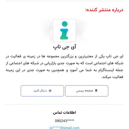
درباره منتشر کننده:
آی جی تاپ
ای جی تاپ یکی از معتبرترین و بزرگترین مجموعه ها در زمینه ی فعالیت در
شبکه های اجتماعی است که به صورت جدی بازاریابی در شبکه های اجتماعی از
جمله اینستاگرام به شما می آموزد و همچنین به صورت جدی در این زمینه
فعالیت میکند.
صفحه رسمی
دنبال کنید
اطلاعات تماس
090243*****
ig*****@gmail.com