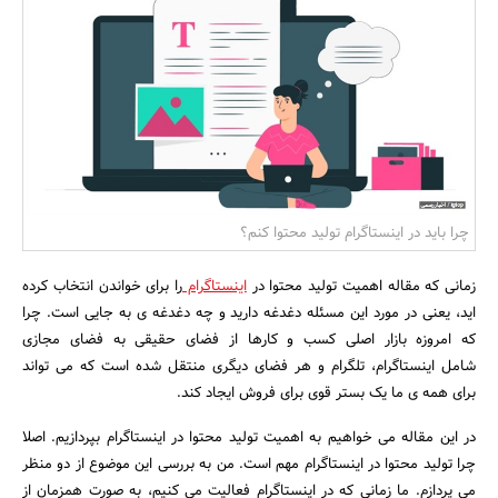
بانک، بیمه و سرمایه
مسکن و ساختمان
چرا باید در اینستاگرام تولید محتوا کنم؟
زمانی که مقاله اهمیت تولید محتوا در
اینستاگرام
را برای خواندن انتخاب کرده
اید، یعنی در مورد این مسئله دغدغه دارید و چه دغدغه ی به جایی است. چرا
که امروزه بازار اصلی کسب و کارها از فضای حقیقی به فضای مجازی
شامل اینستاگرام، تلگرام و هر فضای دیگری منتقل شده است که می تواند
برای همه ی ما یک بستر قوی برای فروش ایجاد کند.
در این مقاله می خواهیم به اهمیت تولید محتوا در اینستاگرام بپردازیم. اصلا
چرا تولید محتوا در اینستاگرام مهم است. من به بررسی این موضوع از دو منظر
می پردازم. ما زمانی که در اینستاگرام فعالیت می کنیم، به صورت همزمان از