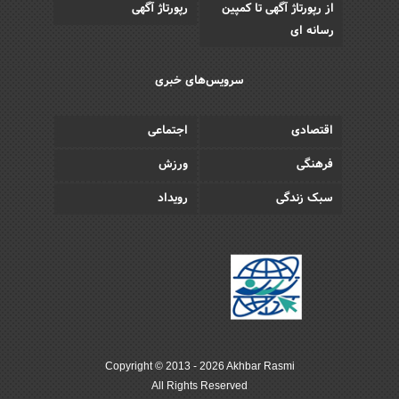
از رپورتاژ آگهی تا کمپین
رپورتاژ آگهی
رسانه ای
سرویس‌های خبری
اقتصادی
اجتماعی
فرهنگی
ورزش
سبک زندگی
رویداد
Copyright © 2013 - 2026 Akhbar Rasmi
All Rights Reserved