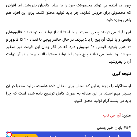
چون در آینده می تواند محصولات خود را به سایر کاربران بفروشد. اما افرادی
که محصولی برای فروش ندارند، چرا باید تولید محتوا کنند. برای این افراد هم
راهی وجود دارد.
این افراد می توانند پیجی بسازند و با استفاده از تولید محتوا تعداد فالوورهای
واقعی و یا فیک آن پیج را بالا ببرند. در حال حاضر پیجی با تعداد 20 کا فالوور و
10 هزار بازدید قیمتی 10 میلیونی دارد که در گذر زمان این قیمت نیز متغیر
خواهد بود. شما می توانید پیج خود را با تولید محتوا بالا بیاورید و در آن نهایت
آن را بفروشید.
نتیجه گیری
اینستاگرام با توجه به این که محلی برای انتقال داده هاست، تولید محتوا در آن
بسیار مهم است. در این مقاله به صورت کامل توضیح داده شده است که چرا
باید در اینستاگرام تولید محتوا کنیم.
منبع:
آی جی تاپ
### پایان خبر رسمی