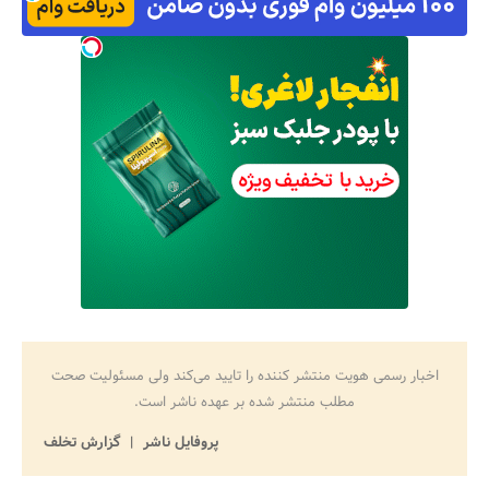
اخبار رسمی هویت منتشر کننده را تایید می‌کند ولی مسئولیت صحت
مطلب منتشر شده بر عهده ناشر است.
پروفایل ناشر
گزارش تخلف