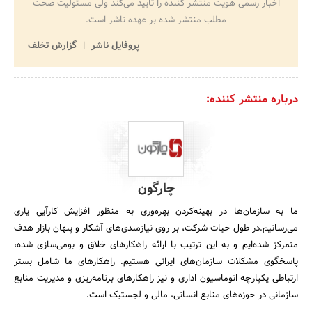
اخبار رسمی هویت منتشر کننده را تایید می‌کند ولی مسئولیت صحت
مطلب منتشر شده بر عهده ناشر است.
پروفایل ناشر
گزارش تخلف
درباره منتشر کننده:
چارگون
ما به سازمان‌ها در بهینه‌کردن بهره‌وری به منظور افزایش کارآیی یاری
می‌رسانیم.در طول حیات شرکت، بر روی نیازمندی‌های آشکار و پنهان بازار هدف
متمرکز شده‌ایم و به این ترتیب با ارائه راهکارهای خلاق و بومی‌سازی شده،
پاسخگوی مشکلات سازمان‌های ایرانی هستیم. راهکارهای ما شامل بستر
ارتباطی یکپارچه اتوماسیون اداری و نیز راهکارهای برنامه‌ریزی و مدیریت منابع
سازمانی در حوزه‌های منابع انسانی، مالی و لجستیک است.