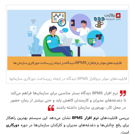
بانک، بیمه و سرمایه
مسکن و ساختمان
قابلیت‌های موثر نرم‌افزار BPMS دیدگاه در ایجاد زیرساخت دورکاری سازمانها
نرم ‌افزار BPMS دیدگاه بستر مناسبی برای سازمان‌ها فراهم می‌کند
تا دغدغه‌های مدیران و کارمندان کاهش یابد و حتی بیشتر از زمان حضور
در محل کار، بهره‌وری سازمان داشته باشند
بررسی قابلیت‌های
نرم ‌افزار BPMS
نشان می‌دهد این سیستم بهترین راهکار
برای رفع چالش‌ها و دغدغه‌های مدیران و کارکنان سازمان‌ها در دوره
دورکاری
است.