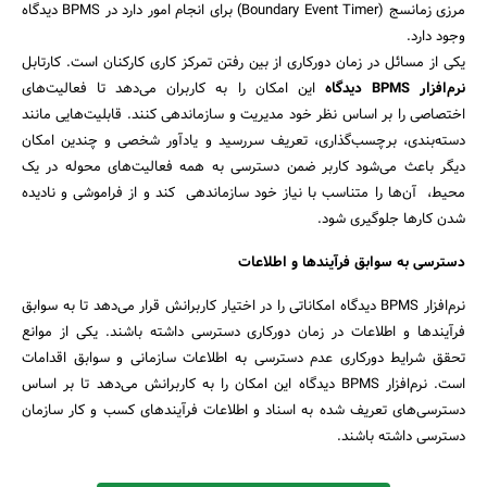
مرزی زمانسج (Boundary Event Timer) برای انجام امور دارد در BPMS دیدگاه
وجود دارد.
یکی از مسائل در زمان دورکاری از بین رفتن تمرکز کاری کارکنان است. کارتابل
نرم‌افزار BPMS دیدگاه
این امکان را به کاربران می‌دهد تا فعالیت‌های
اختصاصی را بر اساس نظر خود مدیریت و سازماندهی کنند. قابلیت‌هایی مانند
دسته‌بندی، برچسب‌گذاری، تعریف سررسید و یادآور شخصی و چندین امکان
دیگر باعث می‌شود کاربر ضمن دسترسی به همه فعالیت‌های محوله در یک
محیط، آن‌ها را متناسب با نیاز خود سازماندهی کند و از فراموشی و نادیده
شدن کارها جلوگیری شود.
دسترسی به سوابق فرآیندها و اطلاعات
نرم‌افزار BPMS دیدگاه امکاناتی را در اختیار کاربرانش قرار می‌دهد تا به سوابق
فرآیندها و اطلاعات در زمان دورکاری دسترسی داشته باشند. یکی از موانع
تحقق شرایط دورکاری عدم دسترسی به اطلاعات سازمانی و سوابق اقدامات
است. نرم‌افزار BPMS دیدگاه این امکان را به کاربرانش می‌دهد تا بر اساس
دسترسی‌های تعریف شده به اسناد و اطلاعات فرآیندهای کسب و کار سازمان
دسترسی داشته باشند.