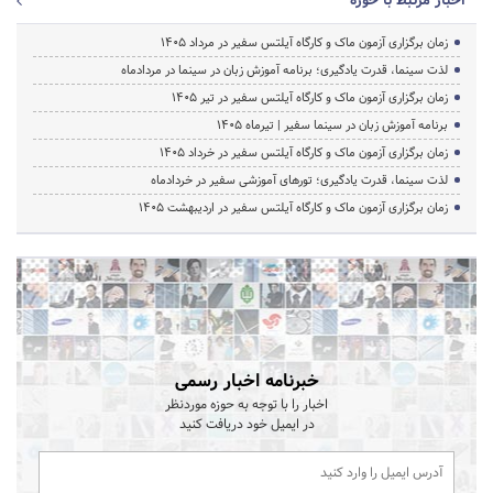
اخبار مرتبط با حوزه
زمان برگزاری آزمون ماک و کارگاه آیلتس سفیر در مرداد 1405
لذت سینما، قدرت یادگیری؛ برنامه آموزش زبان در سینما در مردادماه
زمان برگزاری آزمون ماک و کارگاه آیلتس سفیر در تیر 1405
برنامه آموزش زبان در سینما سفیر | تیرماه ۱۴۰۵
زمان برگزاری آزمون ماک و کارگاه آیلتس سفیر در خرداد 1405
لذت سینما، قدرت یادگیری؛ تورهای آموزشی سفیر در خردادماه
زمان برگزاری آزمون ماک و کارگاه آیلتس سفیر در اردیبهشت 1405
خبرنامه اخبار رسمی
اخبار را با توجه به حوزه موردنظر
در ایمیل خود دریافت کنید