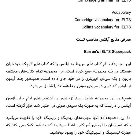
Cambridge grammar for IELTS
Vocabulary
Cambridge vocabulary for IELTS
Collins vocabulary for IELTS
معرفی منابع آیلتس مناسب تست
Barron’s IELTS Superpack
این مجموعه تمام کتاب‌های مربوط به آیلتس را که کتاب‌های کوچک خودخوان
هستند در یک مجموعه جمع کرده است، این مجموعه تمام کتاب‌های مختلف
بارون و یک سی‌دی ام‌پی‌تری را در خود جای داده است، همینطور چند آزمون
آزمایشی که دارای دو سی‌دی صوتی جدا هستند را شامل می‌شود.
همچنین این مجموعه شامل استراتژی‌های و راهنمایی‌های لازم برای آزمون
آیلتس را داراست که به صورت یک سی‌دی صوتی در اختیار شما قرار گرفته است.
با این مجموعه نه تنها مهارت‌های ریدینگ و رایتینگ خود را تقویت می‌کنید
بلکه هم زمان با لهجه‌ی آمریکایی آشنا می‌شوید که به شما کمک می کند که
مهارت لیسنینگ و اسپیکینگ خود را بهبود ببخشید.