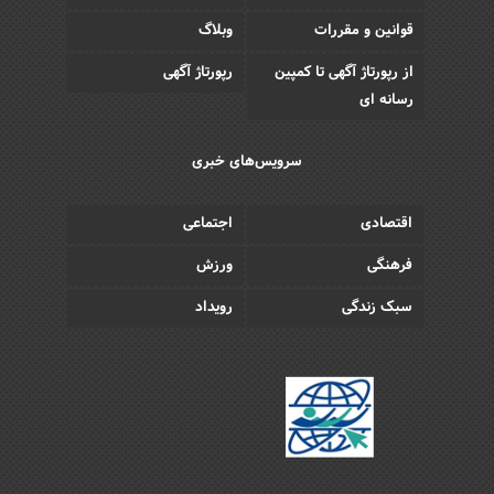
قوانین و مقررات
وبلاگ
از رپورتاژ آگهی تا کمپین
رپورتاژ آگهی
رسانه ای
سرویس‌های خبری
اقتصادی
اجتماعی
فرهنگی
ورزش
سبک زندگی
رویداد