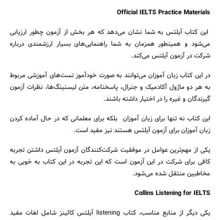
Official IELTS Practice Materials
این کتاب آیلتس به شما نشان می‌دهد که هر بخش از آزمون چطور ارزیابی
می‌شود و همینطور همزمان به شما راهنمایی‌های بسیار ارزشمندی درباره
شرکت در آزمون آیلتس می‌کند.
در این کتاب زبان آموزان می‌توانند به صورت خودآموز تست‌های آموزشی مربوط
به هر دو ماژول آکادمیک و جنرال، پاسخنامه، متن لیسنینگ‌ها، نظرات آزمون
گیرندگان و غیره را در اختیار داشته باشند.
این کتاب نه تنها برای زبان آموزان بلکه برای معلمانی که در حال آماده کردن
زبان آموزان برای آزمون آیلتس هستند نیز مفید است.
یکی از مهم‌ترین عوامل در موفقیت شرکت‌کنندگان آزمون آیلتس داشتن تجربه
کافی برای شرکت در این آزمون است که این تجربه در این کتاب به خوبی به
مخاطبین منتقل شده می‌شود.
Collins Listening for IELTS
یکی دیگر از منابع مناسب، کتاب listening آیلتس کالینز شامل لغات مفید