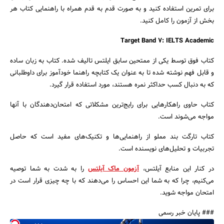
برای تمرین استفاده کنید و به صورت قدم به قدم همراه با راهنمایی کتاب هر
بخش از آزمون را کامل کنید.
Target Band 7: IELTS Academic
کتاب فوق توسط یکی از ممتحین سابق ایلتس تالیف شده. کتاب به زبان ساده
و قابل فهم نوشته شده تا به عنوان یک کتابچه راهنما خودآموز برای داوطلبانی
که به دنبال کسب حداکثر نمره هستند، مورد استفاده قرار گیرد.
کتاب حاوی راهکارهایی برای رایج‌ترین مشکلاتی که امتحان‌دهندگان با آنها
مواجه می‌شوند است.
کتاب تارگت بند مملو از راهنمایی‌ها و تکنیک‌های مفید است که حاصل
تجربیات و تحلیل‌های نویسنده است.
در کنار این منابع آیلتس،
آزمون‌ ماک آیلتس
را به شدت به شما توصیه
می‌کنیم، چرا که به شما این احساس را می‌دهند که با چه چیزی قرار است در
امتحان مواجه شوید.
### پایان خبر رسمی