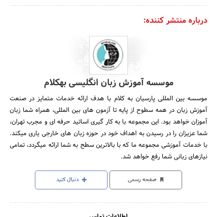
درباره منتشر کننده:
موسسه آموزش زبان انگلیسی بهکلام
موسسه بین المللی پارسیان به کلام با هدف ارائه خدمات متمایز در صنعت
آموزش زبان در همه سطوح از پایه تا آزمون های بین المللی، همراه شما زبان
آموزان خواهد بود. این مجموعه با به کار گیری اساتید حرفه ای و مجرب تهران،
شما عزیزان را در رسیدن به اهداف خود در حوزه زبان های خارجی یاری میکند.
با خدمات آموزشی مجموعه ما که با بالاترین سطح به شما ارائه میگردد، تمامی
نیازهای زبانی شما رفع خواهد شد.
صفحه رسمی
دنبال کنید
اطلاعات تماس