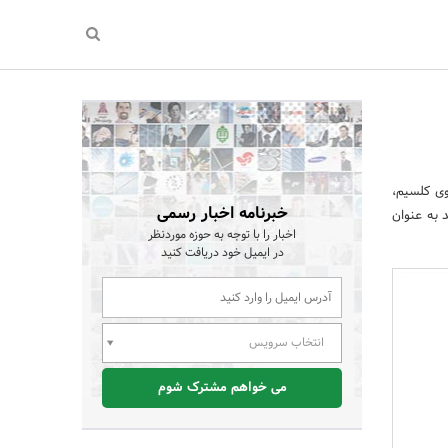
ی کلسیم،
خبرنامه اخبار رسمی
کالری است که می تواند به عنوان
اخبار را با توجه به حوزه موردنظر
در ایمیل خود دریافت کنید
انتخاب سرویس
می خواهم مشترک شوم