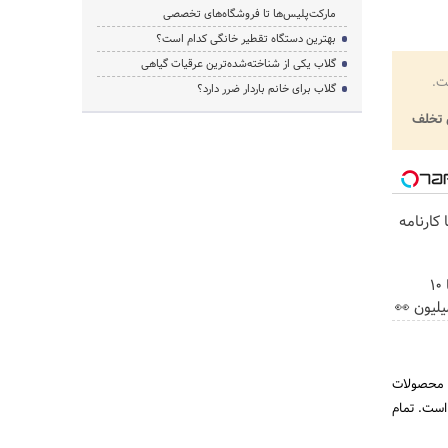
مارکت‌پلیس‌ها تا فروشگاه‌های تخصصی
بهترین دستگاه تقطیر خانگی کدام است؟
گلاب یکی از شناخته‌شده‌ترین عرقیات گیاهی
ت.
گلاب برای خانم باردار ضرر دارد؟
تخلف
کارنامه
بلفاروپلاستی پلک پایین با ۱۰
ه محصولات
ه است. تمام