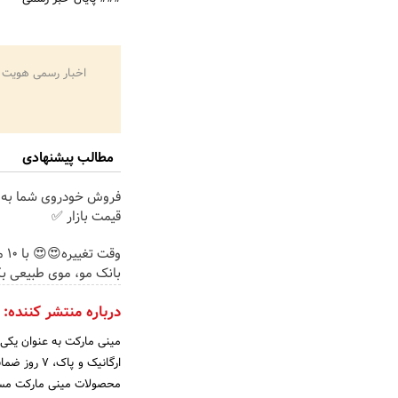
اخبار رسمی هویت 
مطالب پیشنهادی
فروش خودروی شما به 
قیمت بازار ✅
وقت 
بانک مو، موی طبیعی بک
درباره منتشر کننده:
مینی مارکت به عنوان یکی ا
ارگانیک و 
محصولات مینی مارکت مستق