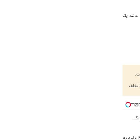
کنید و مانند یک
ت.
تخلف
یک
ارنامه به