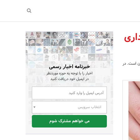
اری
ن است. در
خبرنامه اخبار رسمی
اخبار را با توجه به حوزه موردنظر
در ایمیل خود دریافت کنید
انتخاب سرویس
می خواهم مشترک شوم