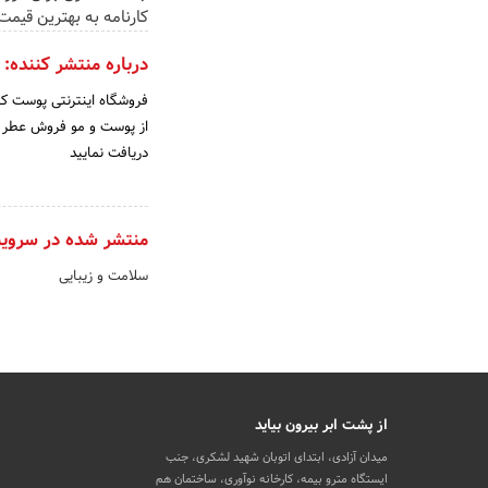
کارنامه به بهترین قیم
درباره منتشر کننده:
فروشگاه اینترنتی پوست کا
از پوست و مو فروش عطر و
دریافت نمایید
منتشر شده در سروی
سلامت و زیبایی
از پشت ابر بیرون بیاید
میدان آزادی، ابتدای اتوبان شهید لشکری، جنب
ایستگاه مترو بیمه، کارخانه نوآوری، ساختمان هم