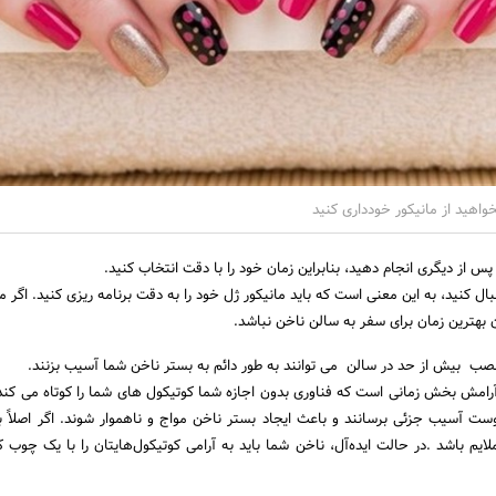
ال کنید، به این معنی است که باید مانیکور ژل خود را به دقت برنامه ریزی کنید. اگر ما
 بهترین زمان برای سفر به سالن ناخن نباشد.
امش بخش زمانی است که فناوری بدون اجازه شما کوتیکول های شما را کوتاه می کند. 
وست آسیب جزئی برسانند و باعث ایجاد بستر ناخن مواج و ناهموار شوند. اگر اصلاً با
لایم باشد .در حالت ایده‌آل، ناخن شما باید به آرامی کوتیکول‌هایتان را با یک چوب ک