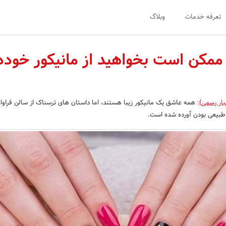
تعرفه خدمات
وبلاگ
ه ممکن است بخواهید از مانیکور خودد
بار رسمی)
:
همه عاشق یک مانیکور زیبا هستند، اما داستان های ترسناک از سالن فراوا
 طبیعی بودن آورده شده است.