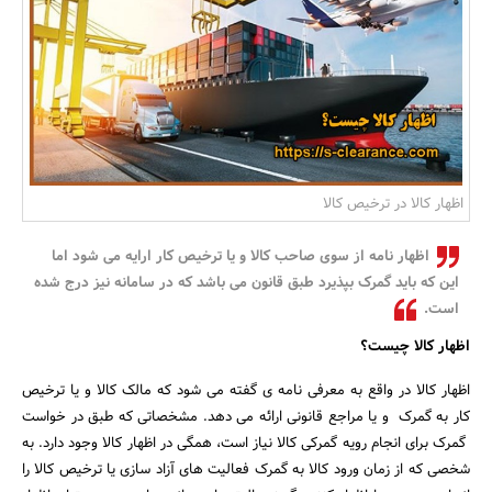
بانک، بیمه و سرمایه
مسکن و ساختمان
اظهار کالا در ترخیص کالا
اظهار نامه از سوی صاحب کالا و یا ترخیص کار ارایه می شود اما
این که باید گمرک بپذیرد طبق قانون می باشد که در سامانه نیز درج شده
است.
اظهار کالا چیست؟
اظهار کالا در واقع به معرفی نامه ی گفته می شود که مالک کالا و یا ترخیص
کار به گمرک و یا مراجع قانونی ارائه می دهد. مشخصاتی که طبق در خواست
گمرک برای انجام رویه گمرکی کالا نیاز است، همگی در اظهار کالا وجود دارد. به
شخصی که از زمان ورود کالا به گمرک فعالیت های آزاد سازی یا ترخیص کالا را