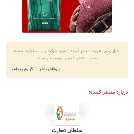
اخبار رسمی هویت منتشر کننده را تایید می‌کند ولی مسئولیت صحت
مطلب منتشر شده بر عهده ناشر است.
پروفایل ناشر
گزارش تخلف
درباره منتشر کننده:
سلطان تجارت