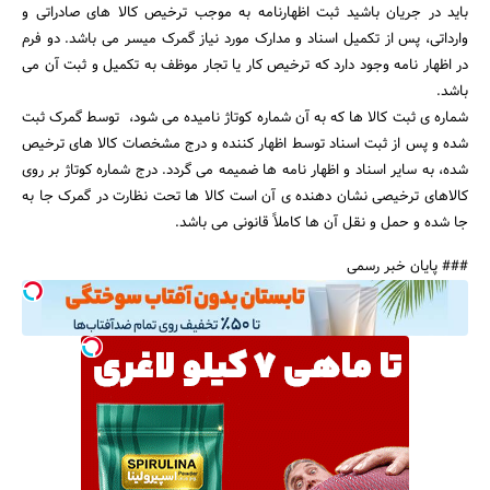
باید در جریان باشید ثبت اظهارنامه به موجب ترخیص کالا های صادراتی و
وارداتی، پس از تکمیل اسناد و مدارک مورد نیاز گمرک میسر می باشد. دو فرم
در اظهار نامه وجود دارد که ترخیص کار یا تجار موظف به تکمیل و ثبت آن می
باشد.
شماره ی ثبت کالا ها که به آن شماره کوتاژ نامیده می شود، توسط گمرک ثبت
شده و پس از ثبت اسناد توسط اظهار کننده و درج مشخصات کالا های ترخیص
شده، به سایر اسناد و اظهار نامه ها ضمیمه می گردد. درج شماره کوتاژ بر روی
کالاهای ترخیصی نشان دهنده ی آن است کالا ها تحت نظارت در گمرک جا به
جا شده و حمل و نقل آن ها کاملاً قانونی می باشد.
### پایان خبر رسمی