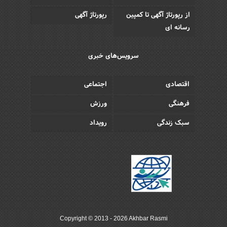
از رپورتاژ آگهی تا کمپین
رپورتاژ آگهی
رسانه ای
سرویس‌های خبری
اقتصادی
اجتماعی
فرهنگی
ورزش
سبک زندگی
رویداد
Copyright © 2013 - 2026 Akhbar Rasmi