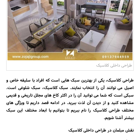
بانک، بیمه و سرمایه
مسکن و ساختمان
طراحی داخلی کلاسیک
طراحی کلاسیک، یکی از بهترین سبک هایی است که افراد با سلیقه خاص و
اصیل می توانند آن را انتخاب نمایند. سبک کلاسیک، سبک شلوغی است.
سبکی است که شما می توانید آن را در اکثر کاخ های مجلل تاریخی و قدیمی
مشاهده کنید و از دیدن آن لذت ببرید. در ادامه قصد داریم تا ویژگی های
مختلف طراحی کلاسیک را نام ببریم تا بتوانیم با ابعاد مختلف این سبک
بیشتر آشنا شویم.
نقش مبلمان در طراحی داخلی کلاسیک