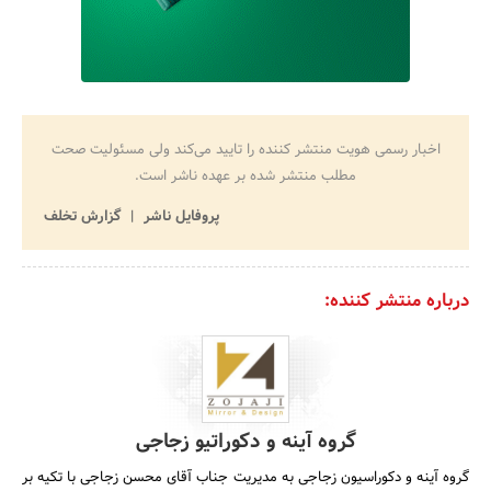
اخبار رسمی هویت منتشر کننده را تایید می‌کند ولی مسئولیت صحت
مطلب منتشر شده بر عهده ناشر است.
پروفایل ناشر
گزارش تخلف
درباره منتشر کننده:
گروه آینه و دکوراتیو زجاجی
گروه آینه و دکوراسیون زجاجی به مدیریت جناب آقای محسن زجاجی با تکیه بر