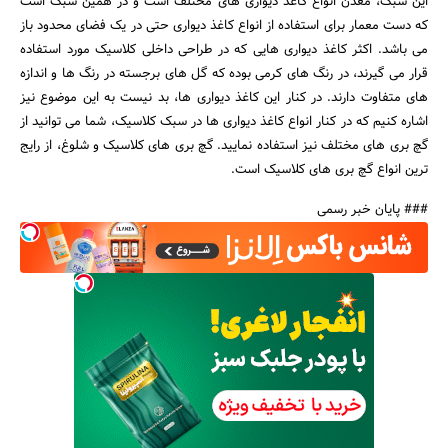
این سبک، معدن انواع کاغذ دیواری های مختلف است و در همین سبک است
که دست معمار برای استفاده از انواع کاغذ دیواری حتی در یک فضای محدود باز
می باشد. اکثر کاغذ دیواری هایی که در طراحی داخلی کلاسیک مورد استفاده
قرار می گیرند، در رنگ های کرمی بوده که گل های برجسته در رنگ ها و اندازه
های متفاوت دارند. در کنار این کاغذ دیواری ها، بد نیست به این موضوع نیز
اشاره کنیم که در کنار انواع کاغذ دیواری ها در سبک کلاسیک، شما می توانید از
گچ بری های مختلف نیز استفاده نمایید. گچ بری های کلاسیک و شلوغ، از رایج
ترین انواع گچ بری های کلاسیک است.
### پایان خبر رسمی