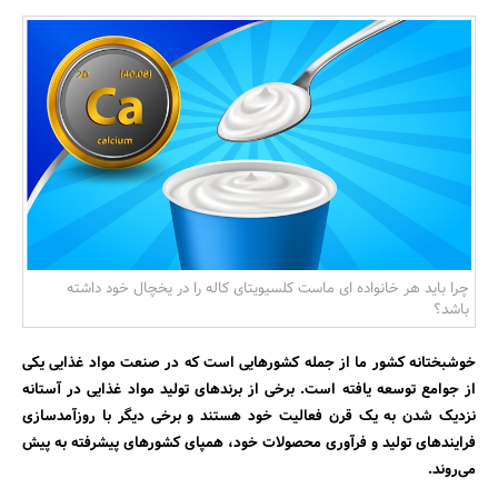
بانک، بیمه و سرمایه
مسکن و ساختمان
چرا باید هر خانواده ای ماست کلسیویتای کاله را در یخچال خود داشته
باشد؟
خوشبختانه کشور ما از جمله کشورهایی است که در صنعت مواد غذایی یکی
از جوامع توسعه یافته است. برخی از برند‌های تولید مواد غذایی در آستانه
نزدیک شدن به یک قرن فعالیت خود هستند و برخی دیگر با روزآمد‌سازی
فرایند‌های تولید و فرآوری محصولات خود، همپای کشورهای پیشرفته به پیش
می‌روند.