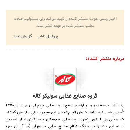
اخبار رسمی هویت منتشر کننده را تایید می‌کند ولی مسئولیت صحت
مطلب منتشر شده بر عهده ناشر است.
پروفایل ناشر
گزارش تخلف
درباره منتشر کننده:
گروه صنایع غذایی سولیکو کاله
برند کاله باهدف بهبود و ارتقای سطح سبد غذایی مردم ایران در سال ۱۳۷۰
تأسیس شد. نتیجه فعالیت‌های انجام‌شده در این مجموعه طی سال‌های گذشته
که همگی در راستای ارتقای سبد غذایی هم‌وطنان و سرافرازی ایران اسلامی
است، این برند را در جایگاه ۴۸ام صنایع غذایی در جهان (به گزارش یورو