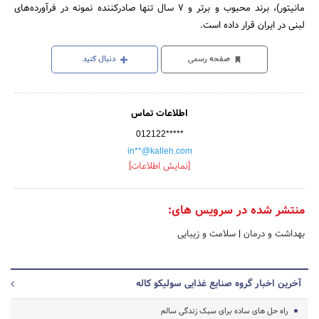
مانیتور)، برند محبوب و برتر و ۷ سال تنها صادرکننده نمونه در فرآورده‌های
لبنی در ایران قرار داده است.
صفحه رسمی
دنبال کنید
اطلاعات تماس
012122*****
in**@kalleh.com
[نمایش اطلاعات]
منتشر شده در سرویس های:
بهداشت و درمان
|
سلامت و زیبایی
آخرین اخبار گروه صنایع غذایی سولیکو کاله
راه حل های ساده برای سبک زندگی سالم