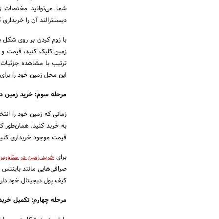
دیسنترالند آن را خریداری ک
با زوم کردن بر روی شکل با
زمین کلیک کنید، قیمت و 
ترتیب با مشاهده جزئیات می
این محل زمین خود را برای
مرحله سوم: خرید زمین در
زمانی که زمین خود را انتخ
قیمت موجود خریداری کنید یا اینکه با استفاده 
برای
خرید زمین در متاورس
صرافی‌هایی مانند بایننس خ
کیف پول دیجیتال خود دارید
مرحله چهارم: تکمیل خرید 