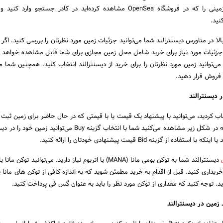
شما می‌توانید مختصات زمینی را که در فروشگاه OpenSea مشاهده کرده‌اید در کادر جستجو وار
نید.
لا در متاورس دیسنترالند شما می‌توانید جزئیات زمین مورد نظرتان را بررسی کنید. اگر
جزئیات مورد نیاز برای خرید شامل محل زمین مجازی برای شما قابل مشاهده خواهد بو
‌توانید زمین مورد نظرتان را برای خرید از دیسنترالند انتخاب کنید. همچنین شما می‌
 فروش قرار دهید.
 دیسنترالند
اب کردید، می‌توانید با پیشنهاد یک قیمت یا با قیمتی که در حال حاضر برای زمین ثبت 
به خرید کنید. همان‌طور که در شکل زیر مشاهده می‌کنید شما با انتخاب گزینه Buy می‌توان
از گزینه Bid قیمت پیشنهادی خودتان را ارائه کنید.
ریداری کنید. قبل از اقدام به خرید مطمئن شوید که به اندازه کافی از توکن های مانا یا
. توجه کنید که مقداری از توکن مورد نظر را باید به عنوان گس فی پرداخت کنید.
زمین در دیسنترالند