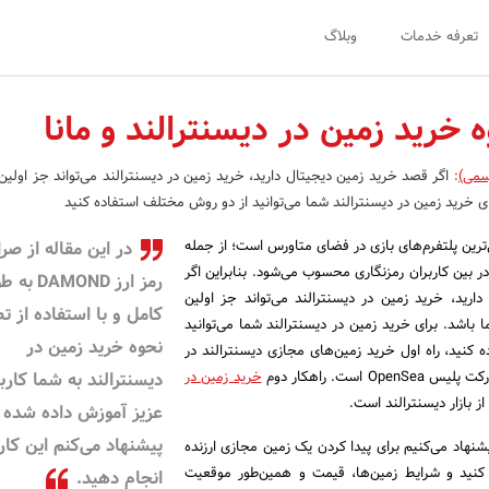
تعرفه خدمات
وبلاگ
خرید زمین در دیسنترالند و مانا
سمی)
:
اگر قصد خرید زمین دیجیتال دارید، خرید زمین در دیسنترالند می‌تواند جز اولین
ی خرید زمین در دیسنترالند شما می‌توانید از دو روش مختلف استفاده کنید
‌ترین پلتفرم‌های بازی در فضای متاورس است؛ از جمله
در این مقاله از صر
ر بین کاربران رمزنگاری محسوب می‌شود. بنابراین اگر
رمز ارز DAMOND ب
ارید، خرید زمین در دیسنترالند می‌تواند جز اولین
کامل و با استفاده از ت
 باشد. برای خرید زمین در دیسنترالند شما می‌توانید
نحوه خرید زمین در
کنید، راه اول خرید زمین‌های مجازی دیسنترالند در
خرید زمین در
دیسنترالند به شما کارب
ز بازار دیسنترالند است.
عزیز آموزش داده شده
پیشنهاد می‌کنم این کار 
شنهاد می‌کنیم برای پیدا کردن یک زمین مجازی ارزنده
 کنید و شرایط زمین‌ها، قیمت و همین‌طور موقعیت
انجام دهید.