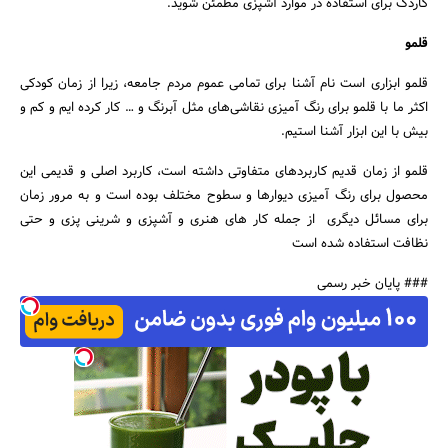
کاردک برای استفاده در موارد آشپزی مطمئن شوید.
قلمو
قلمو ابزاری است نام آشنا برای تمامی عموم مردم جامعه، زیرا از زمان کودکی
اکثر ما با قلمو برای رنگ آمیزی نقاشی‌های مثل آبرنگ و … کار کرده ایم و کم و
بیش با این ابزار آشنا استیم.
قلمو از زمان قدیم کاربردهای متفاوتی داشته است، کاربرد اصلی و قدیمی این
محصول برای رنگ آمیزی دیوارها و سطوح مختلف بوده است و به مرور زمان
برای مسائل دیگری از جمله کار های هنری و آشپزی و شرینی پزی و حتی
نظافت استفاده شده است
### پایان خبر رسمی