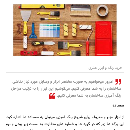
بانک، بیمه و سرمایه
مسکن و ساختمان
خرید رنگ و ابزار هنری
امروز میخواهیم به صورت مختصر ابزار و وسایل مورد نیاز نقاشی
ساختمان را به شما معرفی کنیم. می‌کوشیم این ابزار را به ترتیب مراحل
رنگ آمیزی ساختمان به شما معرفی کنیم.
سمباده
از ابزار مهم و معروف برای شروع رنگ آمیزی میتوان به سمباده ها اشاره کرد.
این برگه ها زبر که در گرید ها و شماره های متفاوت به نسبت زبر بودن و نرم