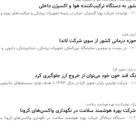
تولیدات شرکت پویا گستران حیان در زمینه تجهیزات پزشکی و مراقبت‌های ویژه 
یران هلث
 حوزه درمانی کشور از سوی شرکت لاندا
در بیست و سومین نمایشگاه بین‌المللی تجهیزات پزشکی، دندانپزشکی، دارویی و 
ایان تجهیز کارا:
نگ قند خون خود می‌توان از خروج ارز جلوگیری کرد
شرکت تولیدی رایان تجهیز کارا در سال 1393 با هدف تولید سیستم‌ه
کت تولیدکننده بهره هوشمند سلامت:
ر شرکت بهره هوشمند سلامت در نگهداری واکسن‌های کرونا
دستگاه دیتالاگر شرکت بهره هوشمند سلامت در نگهداری واکسن‌های کرونا بس