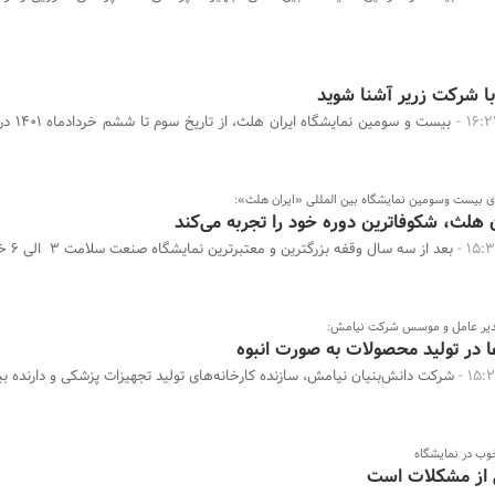
با شرکت زریر آشنا شوید
بیست و سومین ن
ری بیست وسومین نمایشگاه بین المللی «ایران هلث»:
ان هلث، شکوفاترین دوره خود را تجربه می‌کند
دیر عامل و موسس شرکت نیامش:
ا در تولید محصولات به صورت انبوه
شرکت دانش‌بنیان نیامش، سازنده کارخانه‌های تولید تجهیزات پزشکی و دارنده 
وب در نمایشگاه
 از مشکلات است