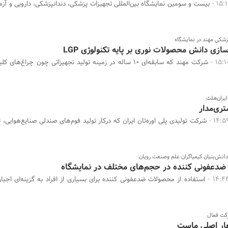
بیست و سومین نمایشگاه بین‌المللی تجهیزات پزشکی، دندانپزشکی، دارویی و آزم
شکی مهند در نمایشگاه
ازی دانش محصولات نوری بر پایه تکنولوژی LGP
شرکت مهند که سابقه‌ای ۱۰ ساله در زمینه تولید تجهیزاتی چون چراغ‌ه
ایران‌هلث
ری‌مدار
شرکت تولیدی پلی اوره‌تان ایران که درکار تولید فوم‌های صندلی صنایع‌هوایی، ت
نش‌بنیان کیمیاگران علم وصنعت رویان:
 ضدعفونی کننده در حجم‌های مختلف در نمایشگاه
استفاده از محصولات ضدعفونی کننده برای بسیاری از افراد به گزینه‌ای اجبا
رکت فعال
ار اصلی ماست