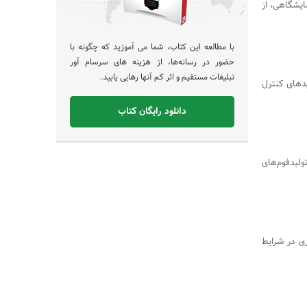
ایشگاهی، از
با مطالعه این کتاب، شما می آموزید که چگونه با
حضور در رسانه‌ها، از هزینه های سرسام آور
تبلیغات مستقیم و اثر کم آنها رهایی یابید.
ای کلیدهای کنترل
دانلود رایگان کتاب
ولید‌فوم‌های
ری در شرایط