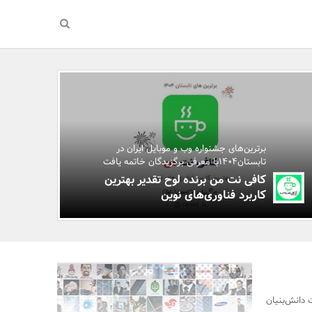
برترین‌های جشنواره وب و موبایل ایران در
تابستان۱۴۰۴با معرفی برگزیدگان خاتمه یافت
کافی نت من برنده لوح تقدیر بهترین
کاربرد فناوری‌های نوین
 دانش‌بنیان