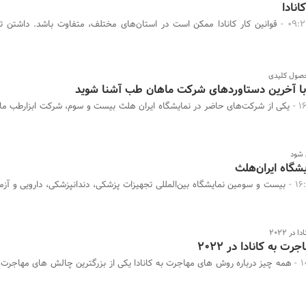
انادا
قوانین کار کانادا ممکن است در استان‌های مختلف، متفاوت باشد. داشتن ت
حصول کلیدی
، با آخرین دستاوردهای شرکت ماهان طب آشنا شوید
یکی از شرکت‌های حاضر در نمایشگاه ایران هلث بیست و سوم، شرکت ابزارطب ما
 شود
شگاه ایران‌هلث
بیست و سومین نمایشگاه بین‌المللی تجهیزات پزشکی، دندانپزشکی، دارویی و آزم
ر 2022
 به کانادا در 2022
همه چیز درباره روش های مهاجرت به کانادا یکی از بزرگترین چالش های مهاجرت به