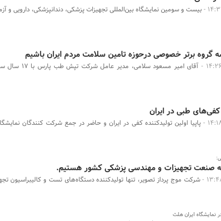
بیست و سومین نمایشگاه بین‌المللی تجهیزات پزشکی، دندانپزشکی، دارویی و آزم
ه گروه برتر خصوصی درحوزه تامین سلامت مردم ایران باشیم
آقای امیر مسعود سلامی، مدیر ع
کفی‌های طبی در ایران
پاپیا اولین تولیدکننده کفی در ایران و حاضر در جمع شرکت کنندگان نمایشگا
ی:
به صنعت تجهیزات و مهندسی پزشکی کشور هستیم.
شرکت موج پرداز تصویر، تنها تولیدکننده دستگاه‌های تست و کالیبراسیون تج
ر نمایشگاه ایران هلث