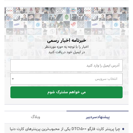
خبرنامه اخبار رسمی
اخبار را با توجه به حوزه موردنظر
در ایمیل خود دریافت کنید
انتخاب سرویس
می خواهم مشترک شوم
پیشنهاد‌سردبیر
وبلاگ
چرا پرینتر کارت فارگو DTC1500 یکی از محبوب‌ترین پرینترهای کارت دنیا