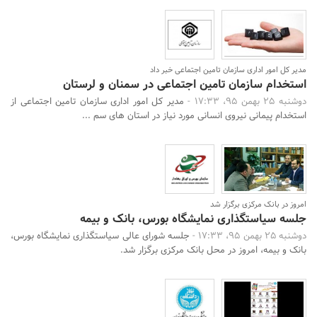
مدیر کل امور اداری سازمان تامین اجتماعی خبر داد
استخدام سازمان تامین اجتماعی در سمنان و لرستان
دوشنبه 25 بهمن 95، 17:33 -
مدیر کل امور اداری سازمان تامین اجتماعی از
استخدام پیمانی نیروی انسانی مورد نیاز در استان های سم ...
امروز در بانک مرکزی برگزار شد
جلسه سیاستگذاری نمایشگاه بورس، بانک و بیمه
دوشنبه 25 بهمن 95، 17:33 -
جلسه شورای عالی سیاستگذاری نمایشگاه بورس،
بانک و بیمه، امروز در محل بانک مرکزی برگزار شد.