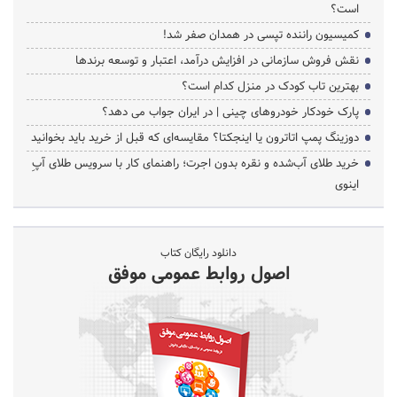
است؟
کمیسیون راننده تپسی در همدان صفر شد!
نقش فروش سازمانی در افزایش درآمد، اعتبار و توسعه برندها
بهترین تاب کودک در منزل کدام است؟
پارک خودکار خودروهای چینی | در ایران جواب می دهد؟
دوزینگ پمپ اتاترون یا اینجکتا؟ مقایسه‌ای که قبل از خرید باید بخوانید
خرید طلای آب‌شده و نقره بدون اجرت؛ راهنمای کار با سرویس طلای آپِ
اینوی
دانلود رایگان کتاب
اصول روابط عمومی موفق