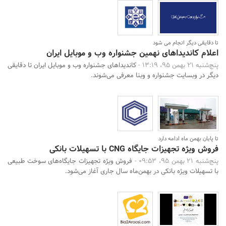
تا دقایقی دیگر انجام می شود
اعلام کاندیداهای نهمین جشنواره وب و موبایل ایران
پنج‌شنبه 21 بهمن 95، 13:19 -
کاندیداهای جشنواره وب و موبایل ایران تا دقایقی
دیگر در وبسایت‌ جشنواره و وبنا معرفی می‌شوند.
تا پایان بهمن ماه ادامه دارد
فروش ویژه تجهیزات جایگاه CNG با تسهیلات بانکی
پنج‌شنبه 21 بهمن 95، 09:53 -
فروش ویژه تجهیزات جایگاه‌های سوخت طبیعی
با تسهیلات ویژه بانکی در بهمن‌ماه سال جاری آغاز می‌شود.