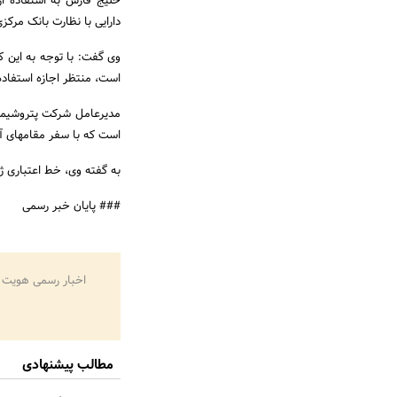
خلیج فارس به استفاده از
دارایی با نظارت بانک مرکز
وی گفت: با توجه به این
است، منتظر اجازه استفاد
است که با سفر مقامهای آن
به گفته وی، خط اعتباری ژاپن قرار 
### پایان خبر رسمی
اخبار رسمی هویت 
مطالب پیشنهادی