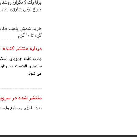
برقا رفته؟ نگران روشنا
چراغ توپی شارژی بخر
گرم تا ۱۰ گرم
درباره منتشر کننده:
می شود.
منتشر شده در سروی
نفت، انرژی و صنایع وابست