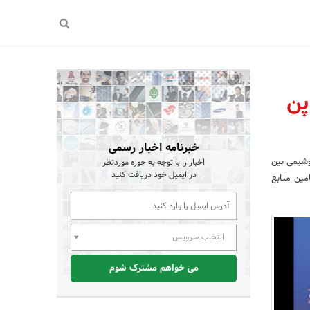
پن
خبرنامه اخبار رسمی
وشیمی بین
اخبار را با توجه به حوزه موردنظر
در ایمیل خود دریافت کنید
مین منابع
انتخاب سرویس
می خواهم مشترک شوم