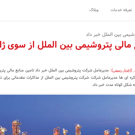
تعرفه خدمات
وبلاگ
یمی بین الملل خبر داد
 مالی پتروشیمی بین الملل از سوی ژا
,
(اخبار رسمی)
:
مدیرعامل شرکت پتروشیمی بین الملل خبر داد تامین منابع مالی پتر
 کره ای ها مدیرعامل شرکت شرکت پتروشیمی بین الملل از مذاکرات مقدماتی برای تا