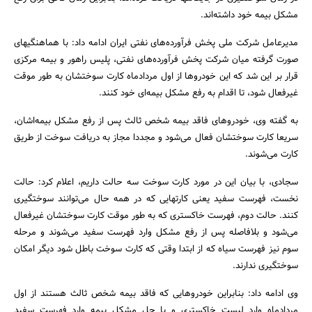
مشکل بیمه خود داشته‌اند.
مدیرعامل شرکت ملی پخش فرآورده‌های نفتی ایران ادامه داد: با هماهنگیهای
صورت گرفته میان شرکت پخش فرآورده‌های نفتی، پلیس راهور و بیمه مرکزی
قرار بر این شد که این خودروها از اول مردادماه کارت سوختشان به طور موقت
غیرفعال شود، تا اقدام به رفع مشکل بیمه‌ای خود کنند.
به گفته وی، خودروهای فاقد بیمه شخص ثالث پس از رفع مشکل بیمه‌اشان،
سریعا کارت سوختشان فعال می‌شود و مجددا مجاز به دریافت سوخت از طریق
کارت می‌شوند.
سجادی، با بیان این‌ در مورد کارت سوخت سه حالت داریم، اعلام کرد: حالت
نخست، فهرست سفید یعنی کارتهایی که در همه حال می‌توانند سوختگیری
جستجو
کنند. حالت دوم، فهرست خاکستری که به طور موقت کارت سوختشان غیرفعال
می‌شود و بلافاصله پس از رفع مشکل وارد فهرست سفید می‌شوند و مرحله
سوم نیز فهرست سیاه که از ابتدا وقتی که کارت سوخت باطل شود دیگر امکان
سوختگیری ندارند.
وی ادامه داد: بنابراین خودروهایی که فاقد بیمه شخص ثالث هستند از اول
مردادماه وارد لیست خاکستری و با حل مشکل بیمه وارد فهرست سفید