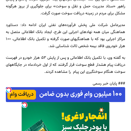
راهور «ستاد مدیریت حمل و نقل و سوخت» برای جلوگیری از بروز هرگونه
مشکل برای مردم در زمینه دریافت سوخت صورت گرفت.
مدیرعامل شرکت ملی پخش فرآورده‌های نفتی ایران ادامه داد: دستاورد
هماهنگی میان همه نهادهای اجرایی این طرح، ایجاد بانک اطلاعاتی متصل به
مراکز اجرایی بود که با هماهنگیهای صورت گرفته و تکمیل بانک اطلاعاتی، 100
هزار خودروی فاقد بیمه شخص ثالث شناسایی شد.
به گفته وی، با تکمیل بانک اطلاعاتی و پس از پایش 53 هزار خودرو در فهرست
دریافت پیام هشدار قطع سوخت قرار گرفتند که از اول خردادماه در جایگاههای
سوخت هنگام سوختگیری این پیام را مشاهده کردند.
### پایان خبر رسمی