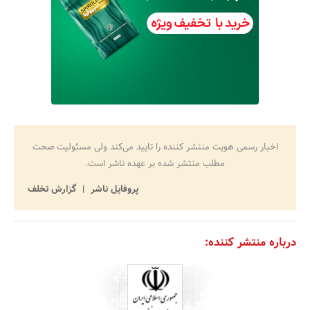
اخبار رسمی هویت منتشر کننده را تایید می‌کند ولی مسئولیت صحت
مطلب منتشر شده بر عهده ناشر است.
پروفایل ناشر
گزارش تخلف
درباره منتشر کننده: