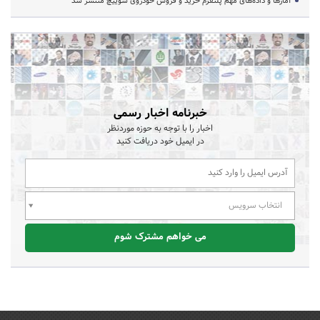
آمارها و داده‌های مهم پلتفرم خرید و فروش خودروی سوییچ منتشر شد
خبرنامه اخبار رسمی
اخبار را با توجه به حوزه موردنظر
در ایمیل خود دریافت کنید
انتخاب سرویس
می خواهم مشترک شوم