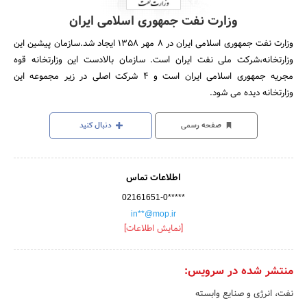
وزارت نفت جمهوری اسلامی ایران
وزارت نفت جمهوری اسلامی ایران در 8 مهر 1358 ایجاد شد.سازمان پیشین این
وزارتخانه،شرکت ملی نفت ایران است. سازمان بالادست این وزارتخانه قوه
مجریه جمهوری اسلامی ایران است و 4 شرکت اصلی در زیر مجموعه این
وزارتخانه دیده می شود.
صفحه رسمی
دنبال کنید
اطلاعات تماس
02161651-0*****
in**@mop.ir
[نمایش اطلاعات]
منتشر شده در سرویس:
نفت، انرژی و صنایع وابسته