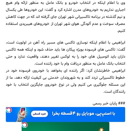
وی با اعلام اینکه در انتخاب خودرو و بانک عامل به منظور ارائه وام هیچ
اجباری نداریم به خودروهای مدرن اشاره کرد و گفت: این خودروها طی یکسال
و نیم گذشته در برنامه تاکسیرانی شهر تهران جای گرفته اند که در جهت کاهش
مصرف سوخت و عدم آلودگی هوای شهر تهران از خودروهای هیبریدی استفاده
کنیم.
ابراهیمی با اعلام اینکه نوسازی تاکسی های مسیر راه آهن در اولویت است،
گفت: تاکسی های فرسوده بویژه پیکان ها باید حذف شود و اینکه همه تاکسی
جستجو
داران باید اتومبیل های خود را به لوکس تغییر دهند، واقعیت ندارد و حتی
انتخاب بانک عامل به منظور دریافت وام با خود راننده است.
ابراهیمی خاطرنشان کرد: اگر راننده ای بخواهد با خودروی فرسوده خود در
خطوط تاکسیرانی تردد کند و به شهروندان خدمتی بی کیفیت ارائه دهد، ما از
این مسئله جلوگیری می کنیم ولی در نوع خودروی جایگزین انتخاب با خود
رانندگان است.
### پایان خبر رسمی