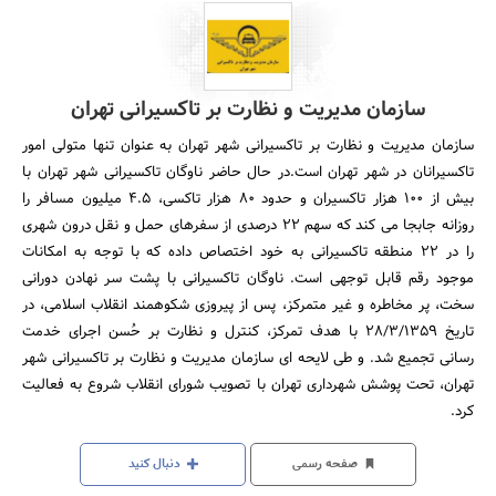
سازمان مدیریت و نظارت بر تاکسیرانی تهران
سازمان مدیریت و نظارت بر تاکسیرانی شهر تهران به عنوان تنها متولی امور
تاکسیرانان در شهر تهران است.در حال حاضر ناوگان تاکسیرانی شهر تهران با
بیش از 100 هزار تاکسیران و حدود 80 هزار تاکسی، 4.5 میلیون مسافر را
روزانه جابجا می کند که سهم 22 درصدی از سفرهای حمل و نقل درون شهری
را در 22 منطقه تاکسیرانی به خود اختصاص داده که با توجه به امکانات
موجود رقم قابل توجهی است. ناوگان تاکسیرانی با پشت سر نهادن دورانی
سخت، پر مخاطره و غیر متمرکز، پس از پیروزی شکوهمند انقلاب اسلامی، در
تاریخ 28/3/1359 با هدف تمرکز، کنترل و نظارت بر حُسن اجرای خدمت
رسانی تجمیع شد. و طی لایحه ای سازمان مدیریت و نظارت بر تاکسیرانی شهر
تهران، تحت پوشش شهرداری تهران با تصویب شورای انقلاب شروع به فعالیت
کرد.
صفحه رسمی
دنبال کنید