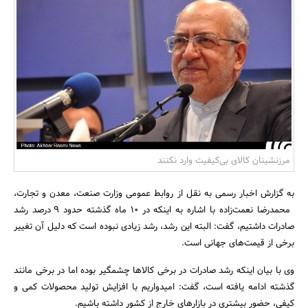
بانک، بیمه و سرمایه
مسکن و ساختمان
مرزنشینان کالای بی‌کیفیت وارد نکنند
به گزارش اخبار رسمی به نقل از روابط عمومی وزارت صنعت، معدن و تجارت،
محمدرضا نعمت‌زاده با اشاره به اینکه در ۱۰ ماه گذشته حدود ۹ درصد رشد
صادرات داشتیم، گفت: البته این رشد، رشد زیادی نبوده است که دلیل آن تغییر
برخی از قیمت‌های جهانی است.
وی با بیان اینکه رشد صادرات در برخی کالاها چشمگیر بوده اما در برخی مانند
گذشته ادامه یافته است، گفت: امیدواریم با افزایش تولید محصولات کمی و
کیفی، حضور بیشتری در بازارهای خارج از کشور داشته باشیم.