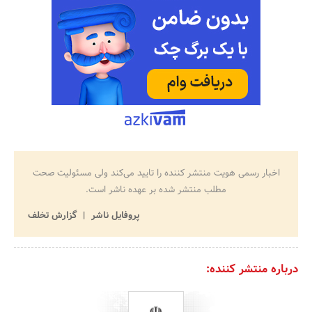
اخبار رسمی هویت منتشر کننده را تایید می‌کند ولی مسئولیت صحت
مطلب منتشر شده بر عهده ناشر است.
پروفایل ناشر
گزارش تخلف
درباره منتشر کننده: