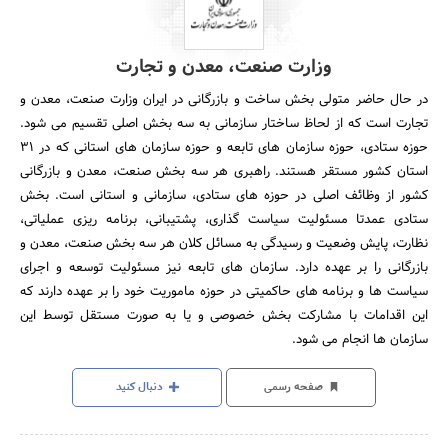
وزارت صنعت، معدن و تجارت
در حال حاضر متولی بخش ساخت و بازرگانی در ایران وزارت صنعت، معدن و
تجارت است که از لحاظ ساختار سازمانی به سه بخش اصلی تقسیم می شود.
حوزه ستادی، حوزه سازمان های تابعه و حوزه سازمان های استانی که در 31
استان کشور مستقر هستند. راهبری هر سه بخش صنعت، معدن و بازرگانی
کشور از وظائف اصلی در حوزه های ستادی، سازمانی و استانی است. بخش
ستادی عمدتا مسئولیت سیاست گذاری، پشتیبانی، برنامه ریزی عملیاتی،
نظارت، پایش وضعیت و رسیدگی به مسائل کلان هر سه بخش صنعت، معدن و
بازرگانی را بر عهده دارد. سازمان های تابعه نیز مسئولیت توسعه و اجرای
سیاست ها و برنامه های حاکمیتی در حوزه ماموریت خود را بر عهده دارند که
این اقدامات با مشارکت بخش خصوصی و یا به صورت مستقل توسط این
سازمان ها انجام می شود.
صفحه رسمی
دنبال کنید