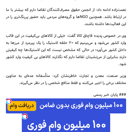
نعمت‌زاده ادامه داد: از انجمن حقوق مصرف‌کنندگان تقاضا دارم که بیشتر با ما
در ارتباط باشد. همچنین NGOها و گروه‌های مردمی باید حضور پررنگ‌تری را در
این فعالیت‌ها داشته باشند.
وی در خصوص پدیده قاچاق کالا گفت: خیلی از کالاهای بی‌کیفیت در این قالب
وارد کشور می‌شود و می‌بینیم که ۲۰ حلقه لاستیک را یک پیرمرد از مرزها به
داخل کشور می‌آورد؛ در حالی که مشخص نیست که این لاستیک‌ها چه کیفیتی
دارند بنابراین از مرزنشینان تقاضا دارم که نگذارند کالاهای بی کیفیت وارد کشور
شود.
وزیر صنعت، معدن و تجارت خاطرنشان کرد: متأسفانه عده‌ای به عناوین
مختلف برخی را اجیر می‌کنند و فقط منافع شخصی را در نظر می‌گیرند.
### پایان خبر رسمی