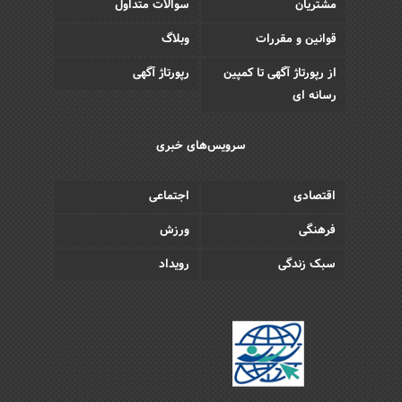
مشتریان
سوالات متداول
قوانین و مقررات
وبلاگ
از رپورتاژ آگهی تا کمپین
رپورتاژ آگهی
رسانه ای
سرویس‌های خبری
اقتصادی
اجتماعی
فرهنگی
ورزش
سبک زندگی
رویداد