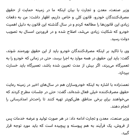
وزیر صنعت، معدن و تجارت با بیان اینکه ما در زمینه حمایت از حقوق
مصرف‌کنندگان خودرو، قانون کلی و خاص داریم، اظهار داشت: من به دفعات
زیادی این قانون‌ها را مطالعه کردم و در سال گذشته این قانون به دلیل اهمیت
خودرو که شکایت زیادی می‌شد، اصلاح شده و در فروردین امسال به تصویب
دولت رسید.
وی با تاکید بر اینکه مصرف‌کنندگان خودرو باید از این حقوق بهره‌مند شوند،
گفت: باید این حقوق در همه موارد به اجرا برسد، حتی در زمانی که خودرو را به
تعمیرگاه می‌برند، اگر بیش از مدت تعیین شده باشد، تعمیرگاه باید خسارت
بپردازد.
نعمت‌زاده با اشاره به اینکه خودروسازان هم در سال‌های اخیر در زمینه رعایت
حقوق مصرف‌کننده خیلی فعال شده‌اند، گفت: حتی در جلسات مطرح کردند که
می‌خواهند برای برخی مناطق هلی‌کوپتر تهیه کنند تا راحت‌تر امدادرسانی را
جستجو
انجام دهند.
وزیر صنعت، معدن و تجارت ادامه داد: در هر صورت تولید و عرضه خدمات پس
از فروش، یک فرآیند به هم پیوسته و پیچیده است که باید مورد توجه قرار
گیرد.