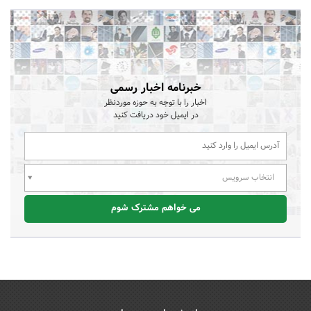
خبرنامه اخبار رسمی
اخبار را با توجه به حوزه موردنظر
در ایمیل خود دریافت کنید
انتخاب سرویس
می خواهم مشترک شوم