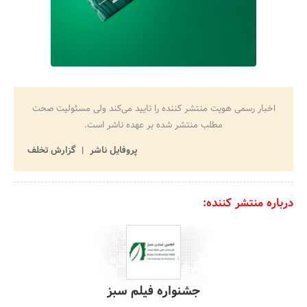
اخبار رسمی هویت منتشر کننده را تایید می‌کند ولی مسئولیت صحت
مطلب منتشر شده بر عهده ناشر است.
پروفایل ناشر
گزارش تخلف
درباره منتشر کننده:
جشنواره فیلم سبز