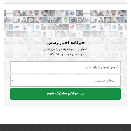
خبرنامه اخبار رسمی
اخبار را با توجه به حوزه موردنظر
در ایمیل خود دریافت کنید
انتخاب سرویس
می خواهم مشترک شوم