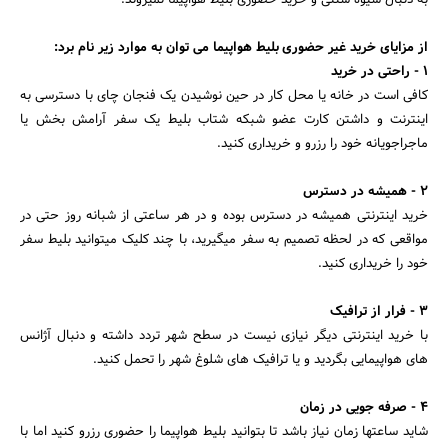
از مزایای خرید غیر حضوری بلیط هواپیما می توان به موارد زیر نام برد:
۱ - راحتی در خرید
کافی است در خانه یا محل کار در حین نوشیدن یک فنجان چای با دسترسی به
اینترنت و داشتن کارت عضو شبکه شتاب بلیط یک سفر آرامش بخش یا
ماجراجویانه خود را رزرو و خریداری کنید.
۲ - همیشه در دسترس
خرید اینترنتی همیشه در دسترس بوده و در هر ساعتی از شبانه روز حتی در
جستجو
مواقعی که در لحظه تصمیم به سفر میگیرید، با چند کلیک میتوانید بلیط سفر
خود را خریداری کنید.
۳ - فرار از ترافیک
با خرید اینترنتی دیگر نیازی نیست در سطح شهر تردد داشته و دنبال آژانس
های هواپیمایی بگردید و یا ترافیک های شلوغ شهر را تحمل کنید.
۴ - صرفه جویی در زمان
شاید ساعتها زمان نیاز باشد تا بتوانید بلیط هواپیما را حضوری رزرو کنید اما با