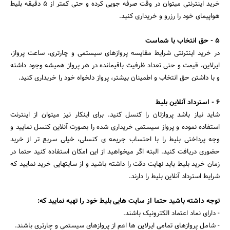
خرید اینترنتی میتوان در وقت صرفه جویی کرده و حتی کمتر از ۵ دقیقه بلیط
هواپیمای خود را رزرو و خریداری کنید.
۵ - حق انتخاب با شماست
در خرید اینترنتی شرایط مقایسه پروازهای سیستمی و چارتری، ساعت پرواز،
ایرلاین، قیمت و حتی تعداد ظرفیت باقیمانده در هر پرواز همیشه وجود داشته
و با داشتن حق انتخاب و اطمینان بیشتر، پرواز دلخواه خود را خریداری کنید.
۶ - استرداد آنلاین بلیط
شاید نیاز باشد پروازتان را کنسل کنید. برای اینکار نیز میتوان از اینترنت
استفاده نموده و پرواز سیستمی خریداری شده را بصورت آنلاین کنسل نمایید و
وجه پرداختی بلیط را با احتساب جریمه ی کنسلی، خیلی سریع تر از خرید
حضوری دریافت کنید. البته اگر میخواهید از این امکان استفاده کنید حتما در
زمان خرید بلیط باید نهایت دقت را داشته باشید و از سایتهایی خرید نمایید که
شرایط استرداد آنلاین بلیط را دارند.
توجه داشته باشید حتما از سایت هایی بلیط خود را تهیه نمایید که:
- دارای نماد اعتماد الکترونیک باشند.
- شامل پروازهای تمامی ایرلاین ها اعم از پروازهای سیستمی و چارتری باشند.