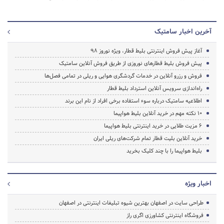
آخرین اخبار سامتیک
آغاز پیش فروش اینترنتی بلیط قطار، ویژه نوروز 98
پیش فروش بلیط قطارهای نوروزی از طریق فروش آنلاین سامتیک
فروش و رزرو آنلاین در خدمات گردشگری هوایی و ریلی در تمامی فصل‌ها
راه‌اندازی سرویس آنلاین استرداد بلیط قطار
اطلاعیه سامتیک درباره سوء استفاده برخی افراد از نام این برند
۱۰ نکته مهم در خرید آنلاین بلیط هواپیما
۶ مزیت طلایی در خرید اینترنتی بلیط هواپیما
خرید آنلاین بلیت قطار تمام شرکت‌های ریلی ایران
بلیط هواپیما را با چند کلیک بخرید
اخبار ویژه
طراحی سایت در اصفهان بهترین شیوه تبلیغات اینترنتی در اصفهان
فروشگاه اینترنتی کشاورزی اگری راز