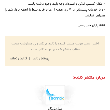
- امکان کنسلی آنلاین و استرداد وجه بلیط وجود داشته باشد.
- و با خدمات پشتیبانی در ۷ روز هفته از زمان خرید بلیط تا لحظه پرواز شما را
همراهی نمایند.
### پایان خبر رسمی
اخبار رسمی هویت منتشر کننده را تایید می‌کند ولی مسئولیت صحت
مطلب منتشر شده بر عهده ناشر است.
پروفایل ناشر
گزارش تخلف
درباره منتشر کننده:
سامتیک