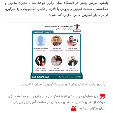
پلتفرم آموزشی یونش در دانشگاه تهران برگزار خواهد شد تا مدیران مدارس و
بانک، بیمه و سرمایه
علاقه‌مندان صنعت آموزش و پرورش با قدرت یادگیری الکترونیک و به کارگیری
آن در دنیای آموزشی خاص مدارس آشنا شوند.
مسکن و ساختمان
برگزاری اولین همایش روش‌های نوین یادگیری و آموزش الکترونیکی
این همایش در راستای ارتقا تفکر خارج از چارچوب و مقدمه سازی
حرکت از دنیای کاغذی به دنیای دیجیتال در صنعت آموزش و پرورش
ایران برگزار می‌شود.