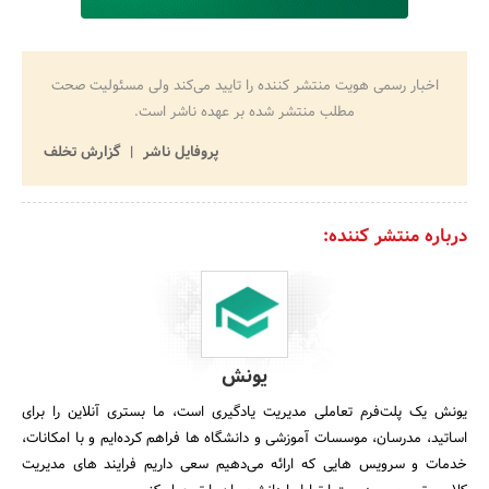
اخبار رسمی هویت منتشر کننده را تایید می‌کند ولی مسئولیت صحت
مطلب منتشر شده بر عهده ناشر است.
پروفایل ناشر
گزارش تخلف
درباره منتشر کننده:
یونش
یونش یک پلت‌فرم تعاملی مدیریت یادگیری است، ما بستری آنلاین را برای
اساتید، مدرسان، موسسات آموزشی و دانشگاه ها فراهم کرده‌ایم و با امکانات،
خدمات و سرویس هایی که ارائه می‌دهیم سعی داریم فرایند های مدیریت