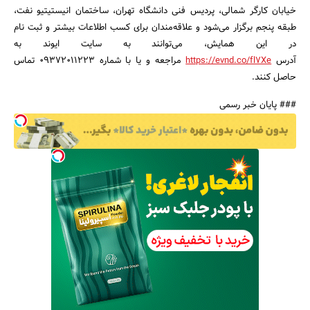
خیابان کارگر شمالی، پردیس فنی دانشگاه تهران، ساختمان انیستیتیو نفت،
طبقه پنجم برگزار می‌شود و علاقه‌مندان برای کسب اطلاعات بیشتر و ثبت نام
در این همایش، می‌توانند به سایت ایوند به
آدرس
https://evnd.co/fl7Xe
مراجعه و یا با شماره 09372011223 تماس
حاصل کنند.
### پایان خبر رسمی