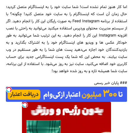
اما کار هنوز تمام نشده است! شما سایت خود را به اینستاگرام متصل کردید؛
حال زمان آن است که اینستاگرام را به سایت خود متصل کنید! چگونه؟ با
استفاده از برنامه Feed Instagram به صورت رایگان این کار را انجام دهید. اگر
از سیستم مدیریت محتوای وردپرس استفاده میکنید می‌توانید به راحتی با نصب
افزونه Instagram این کار را انجام دهید. به این ترتیب شما می‌توانید به طور
خودکار عکس ها و ویدیو های اینستاگرام خود را به اشتراک بگذارید و به
بازدیدکنندگان خود اجازه می‌دهید پست های شما را به طور مستقیم در وب
سایت بیابند. به محض این که شما یک پست اینستاگرامی جدید برای حساب
کاربری خود اضافه می‌کنید، سایت نیز به روز می‌شود. با استفاده از این برنامه،
سایت شما همیشه تازه و به روز شده خواهد بود!
### پایان خبر رسمی