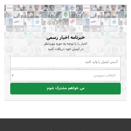
خبرنامه اخبار رسمی
اخبار را با توجه به حوزه موردنظر
در ایمیل خود دریافت کنید
انتخاب سرویس
می خواهم مشترک شوم