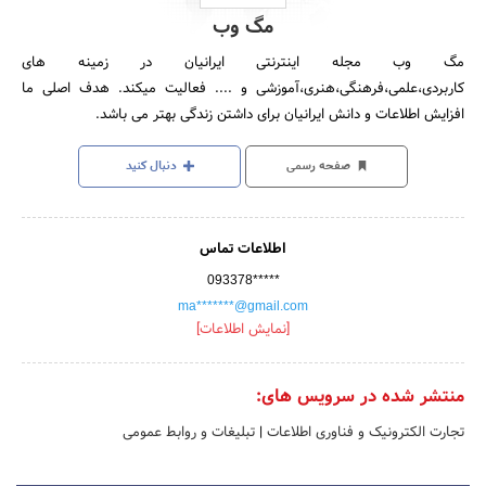
مگ وب
مگ وب مجله اینترنتی ایرانیان در زمینه های
کاربردی،علمی،فرهنگی،هنری،آموزشی و .... فعالیت میکند. هدف اصلی ما
افزایش اطلاعات و دانش ایرانیان برای داشتن زندگی بهتر می باشد.
صفحه رسمی
دنبال کنید
اطلاعات تماس
093378*****
ma*******@gmail.com
[نمایش اطلاعات]
منتشر شده در سرویس های:
تجارت الکترونیک و فناوری اطلاعات
|
تبلیغات و روابط عمومی