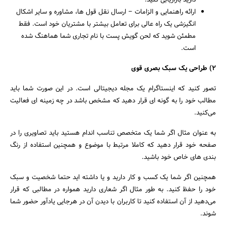
دارید بازاریابی کنید!
ارائه راهنمایی و الزامات – ارسال نقل قول ها، مشاوره و سایر اشکال
انگیزشی یک راه عالی برای تعامل بیشتر با مشتریان خود است. فقط
مطمئن شوید که لحن گویش پست با نام تجاری شما هماهنگ شده
است.
۲) طراحی یک سبک بصری قوی
جستجو
تصور کنید که اینستاگرام یک مجله دیجیتالی است. در این صورت شما باید
مطالب خود را به گونه ای قرار دهید که مشخص باشد در چه زمینه ای فعالیت
می‌کنید.
به عنوان مثال اگر شما یک متخصص تناسب اندام هستید باید تصاویری را در
صفحه خود قرار دهید که کاملا مرتبط با موضوع و همچنین استفاده از رنگ
بندی های خاص خود باشید.
همچنین اگر شما یک کسب و کار دارید و یا داشته اید حتما شخصیت و سبک
خود را حفظ کنید. به طور مثال اگر شعاری دارید همواره در مطالبی که قرار
می‌دهید از آن استفاده کنید تا کاربران با دیدن آن در هرجایی یادآور حضور شما
شوند.