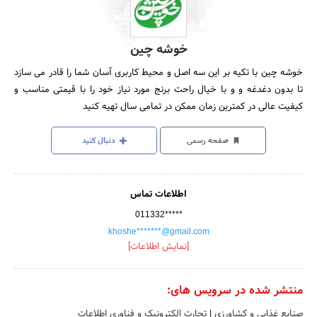
خوشه چین
خوشه چین با تکیه بر این سه اصل و محیط کاربری آسان شما را قادر می سازد
تا بدون دغدغه و و با خیال راحت برنج مورد نیاز خود را با قیمتی مناسب و
کیفیت عالی در کمترین زمان ممکن در تمامی سال تهیه کنید
صفحه رسمی
دنبال کنید
اطلاعات تماس
011332*****
khoshe*******@gmail.com
[نمایش اطلاعات]
منتشر شده در سرویس های:
صنایع غذایی و کشاورزی
|
تجارت الکترونیک و فناوری اطلاعات