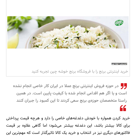
بانک، بیمه و سرمایه
مسکن و ساختمان
خرید اینترنتی برنج را با فروشگاه برنج خوشه چین تجربه کنید
در حوزه فروش اینترنتی برنج عملا در ایران کار خاصی انجام نشده
است و یا اگر هم اقدامی انجام شده با کیفیت پایین است. در همین
راستا متخصصان حوزه‌ی برنج سعی کردند تا این کمبود را جبران کنند
خرید کردن همواره با خودش دغدغه‌های خاصی را دارد و هرچه قیمت پرداختی
برای کالا بیشتر باشد، این دغدغه بیشتر می‌شود؛ اما گاهی علاوه بر قیمت
فاکتورهای دیگری نیز در انتخاب و خرید یک کالا تاثیرگذار است که مهم‌ترین این