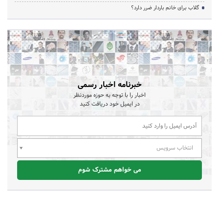
گلاب برای خانم باردار ضرر دارد؟
خبرنامه اخبار رسمی
اخبار را با توجه به حوزه موردنظر
در ایمیل خود دریافت کنید
انتخاب سرویس
می خواهم مشترک شوم