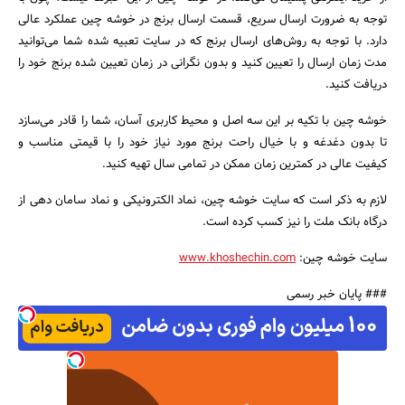
توجه به ضرورت ارسال سریع، قسمت ارسال برنج در خوشه چین عملکرد عالی
دارد. با توجه به روش‌های ارسال برنج که در سایت تعبیه شده شما می‌توانید
مدت زمان ارسال را تعیین کنید و بدون نگرانی در زمان تعیین شده برنج خود را
دریافت کنید.
خوشه چین با تکیه بر این سه اصل و محیط کاربری آسان، شما را قادر می‌سازد
تا بدون دغدغه و با خیال راحت برنج مورد نیاز خود را با قیمتی مناسب و
کیفیت عالی در کمترین زمان ممکن در تمامی‌ سال تهیه کنید.
لازم به ذکر است که سایت خوشه چین، نماد الکترونیکی و نماد سامان دهی از
درگاه بانک ملت را نیز کسب کرده است.
سایت خوشه چین:
www.khoshechin.com
### پایان خبر رسمی