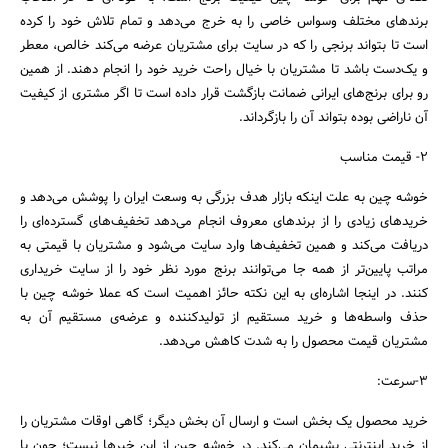
برندهای مختلف وسواس خاصی را به خرج می‌دهد و تمام تلاش خود را کرده
است تا بتواند برنجی را که در سایت برای مشتریان عرضه می‌کند خالص، معطر
و یک‌دست باشد تا مشتریان با خیال راحت خرید خود را انجام دهند. از همین
رو برای برنج‌های ایرانی ضمانت بازگشت قرار داده است تا اگر مشتری از کیفیت
آن ناراضی بوده بتواند آن را بازگرداند.
2- قیمت مناسب
خوشه چین به علت اینکه بازار هدف بزرگی به وسعت ایران را پوشش می‌دهد و
خریدهای زیادی را از برندهای معروف انجام می‌دهد تخفیف‌های گسترده‌ای را
دریافت می‌کند و همین تخفیف‌ها وارد سایت می‌شود و مشتریان با قیمتی به
مراتب پایین‌تر از همه جا می‌توانند برنج مورد نظر خود را از سایت خریداری
کنند. در اینجا اشاره‌ای به این نکته حائز اهمیت است که عملا خوشه چین با
حذف واسطه‌ها و خرید مستقیم از تولیدکننده و عرضه‌ی مستقیم آن به
مشتریان قیمت محصول را به شدت کاهش می‌دهد.
3-سرعت:
خرید محصول یک بخش است و ارسال آن بخش دیگر؛ گاهی اوقات مشتریان را
از خرید اینترنتی پشیمان می‌کند. در خوشه چین از این خبرها نیست؛ چون با