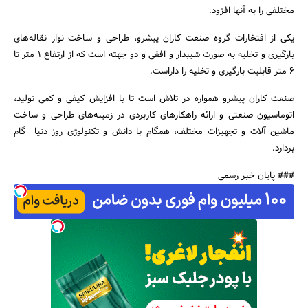
مختلفی را به آنها افزود.
یکی از افتخارات گروه صنعت کاران پیشرو، طراحی و ساخت نوار نقاله‌های
بارگیری و تخلیه به صورت شیبدار و افقی و دو جهته است که از ارتفاع 1 متر تا
۶ متر قابلیت بارگیری و تخلیه را داراست.
صنعت کاران پیشرو همواره در تلاش است تا با افزایش کیفی و کمی‌ تولید،
اتوماسیون صنعتی و ارائه راهکارهای کاربردی در زمینه‌های طراحی و ساخت
ماشین آلات و تجهیزات مختلف، همگام با دانش و تکنولوژی روز دنیا گام
بردارد.
### پایان خبر رسمی