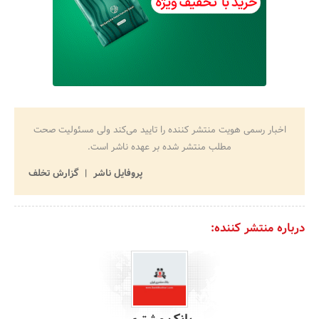
اخبار رسمی هویت منتشر کننده را تایید می‌کند ولی مسئولیت صحت
مطلب منتشر شده بر عهده ناشر است.
پروفایل ناشر
گزارش تخلف
درباره منتشر کننده: