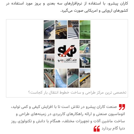
کاران پیشرو، با استفاده از نرم‌افزارهای سه بعدی و بروز مورد استفاده در
بانک، بیمه و سرمایه
کشورهای اروپایی و امریکایی صورت می‌گیرد.
مسکن و ساختمان
تخصصی ترین مرکز طراحی و ساخت خطوط انتقال بار کجاست؟
صنعت کاران پیشرو در تلاش است تا با افزایش کیفی و کمی تولید،
اتوماسیون صنعتی و ارائه راهکارهای کاربردی در زمینه‌های طراحی و
ساخت ماشین آلات و تجهیزات مختلف، همگام با دانش و تکنولوژی روز
دنیا گام بردارد