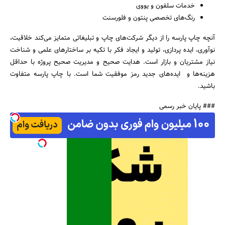
خدمات سلفون و یووی
رنگ‌های تخصصی پنتون و فلورسنت
آنچه چاپ پارسه را از دیگر شرکت‌های چاپ و تبلیغاتی متمایز می‌کند خلاقیت،
نوآوری، ایده پردازی، تولید و ایجاد فکر با تکیه بر ساختارهای علمی و شناخت
نیاز مشتریان و بازار است. هدایت صحیح و مدیریت صحیح پروژه با حداقل
هزینه‌ها و ایده‌های جدید رمز موفقیت شما است. با چاپ پارسه متفاوت
باشید.
### پایان خبر رسمی