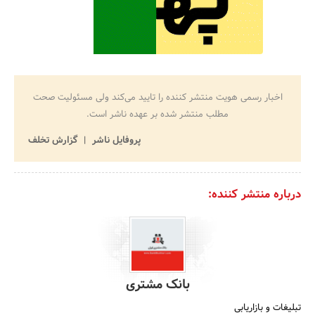
اخبار رسمی هویت منتشر کننده را تایید می‌کند ولی مسئولیت صحت
مطلب منتشر شده بر عهده ناشر است.
پروفایل ناشر
گزارش تخلف
درباره منتشر کننده:
بانک مشتری
تبلیغات و بازاریابی