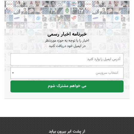
خبرنامه اخبار رسمی
اخبار را با توجه به حوزه موردنظر
در ایمیل خود دریافت کنید
انتخاب سرویس
می خواهم مشترک شوم
از پشت ابر بیرون بیاید