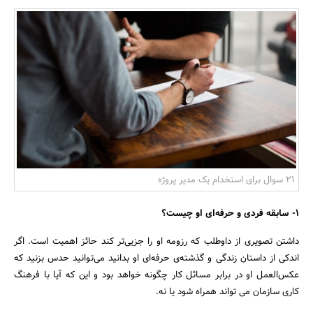
بانک، بیمه و سرمایه
مسکن و ساختمان
21 سوال برای استخدام یک مدیر پروژه
1- سابقه فردی و حرفه‌ای او چیست؟
داشتن تصویری از داوطلب که رزومه او را جزیی‌تر کند حائز اهمیت است. اگر
اندکی از داستان زندگی و گذشته‌ی حرفه‌ای او بدانید می‌توانید حدس بزنید که
عکس‌العمل او در برابر مسائل کار چگونه خواهد بود و این که آیا با فرهنگ
کاری سازمان می تواند همراه شود یا نه.