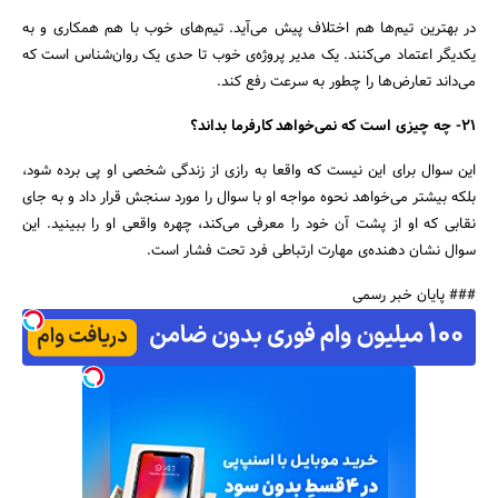
در بهترین تیم‌ها هم اختلاف پیش می‌آید. تیم‌های خوب با هم همکاری و به
یکدیگر اعتماد می‌کنند. یک مدیر پروژه‌ی خوب تا حدی یک روان‌شناس است که
می‌داند تعارض‌ها را چطور به سرعت رفع کند.
21- چه چیزی است که نمی‌خواهد کارفرما بداند؟
این سوال برای این نیست که واقعا به رازی از زندگی شخصی او پی برده شود،
بلکه بیشتر می‌خواهد نحوه مواجه او با سوال را مورد سنجش قرار داد و به جای
نقابی که او از پشت آن خود را معرفی می‌کند، چهره واقعی او را ببینید. این
سوال نشان دهنده‌ی مهارت ارتباطی فرد تحت فشار است.
### پایان خبر رسمی