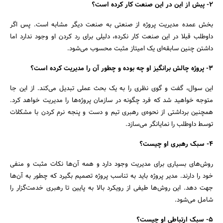
2- پیش از این در این صنعت کار کرده است؟
بخش عمده مدیریت پروژه از صنعتی به صنعت دیگر مشابه است. پس اگر
داوطلب قبلا در این صنعت کار نکرده، دلیلی برای رد کردن او وجود ندارد اما
داشتن چنین سابقه‌ای یک امیتاز مثبت محسوب می‌شود.
3- پروژه چالش برانگیز او چه بوده و چطور آن را مدیریت کرده است؟
این سوال، گفت و گوی نظری را به یک بحث عملی تبدیل می‌کند. از این جا
متوجه خواهید شد که فرد چگونه در سازمان پروژه‌ها را مدیریت خواهد کرد.
همچنین برداشتی از نحوه‌ی رهبری تیم و دست و پنجه نرم کردن با مشکلات
توسط داوطلب را نمایانگر می‌سازد.
4- سبک رهبری او چیست؟
روش‌های بسیاری برای مدیریت وجود دارد و همه آن‌ها نکات مثبت و منفی
خود را دارند. مدیر پروژه باید به تناسب پروژه تصمیم بگیرد که چطور به آن‌ها
جهت دهد. این روش‌ها طیفی از رویکرد بالا به پایین تا رهبری خدمت‌گزار را
شامل می‌شود.
5- سبک ارتباطی او چیست؟