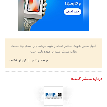
اخبار رسمی هویت منتشر کننده را تایید می‌کند ولی مسئولیت صحت
مطلب منتشر شده بر عهده ناشر است.
پروفایل ناشر
گزارش تخلف
درباره منتشر کننده: