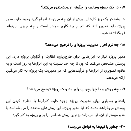
17- در یک پروژه وظایف را چگونه اولویت‌بندی می‌کند؟
همیشه در یک روز کارهایی بیش از آن چه می‌تواند انجام گیرد وجود دارد. مدیر
پروژه باید تعیین کند که انجام چه کاری حیاتی است و چه چیزی می‌تواند
فروگذاشته شود.
18- چه نرم افزار مدیریت پروژه‌ای را ترجیح می‌دهد؟
مدیر پروژه نیاز به ابزارهایی برای طرح‌ریزی، نظارت و گزارش پروژه دارد. این
پرسش مشخص می‌کند که وی تا چه حد نسبت به این ابزارها به روز است و به
علاوه تصویری از ابزارها و فرآیندهایی که در مدیریت یک پروژه به کار می‌گیرد
ارائه می‌دهد.
19- چه روش و یا چهارچوبی برای مدیریت پروژه ترجیح می‌دهد؟
راه‌های بسیاری برای مدیریت پروژه وجود دارد. کارفرما با مطرح کردن این
پرسش می‌خواهد بداند که آیا مدیر پروژه، این روش‌های متعدد را می شناسد یا
نه و مهمتر از آن، آیا می‌تواند بهترین روش شناسی را برای پروژه به کار گیرد.
20- چطور با تیم‌ها به توافق می‌رسد؟