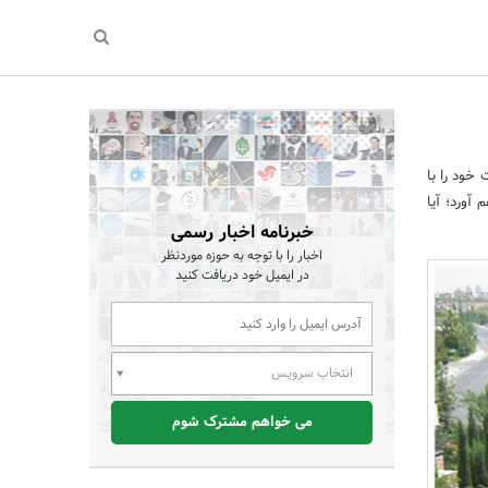
لفت خود را با
کن فراهم آورد؛ آیا
خبرنامه اخبار رسمی
اخبار را با توجه به حوزه موردنظر
در ایمیل خود دریافت کنید
انتخاب سرویس
می خواهم مشترک شوم