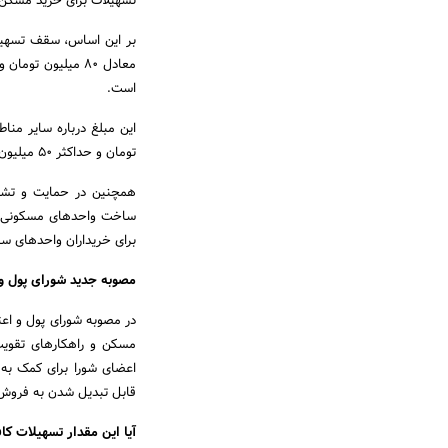
تسهیلات برای خرید مسکن 
است.
تومان و حداکثر ۵۰ میلیون تومان برای هر یک از زوج‌ها است.
همچنین در حمایت و تشو
برای خریداران واحدهای ساخته شده تا ۱۵ سال توسط بانک
مصوبه جدید شورای پول و 
در مصوبه شورای پول و اع
اعضای شورا برای کمک به
قابل تبدیل شدن به فروش
آیا این مقدار تسهیلات ک