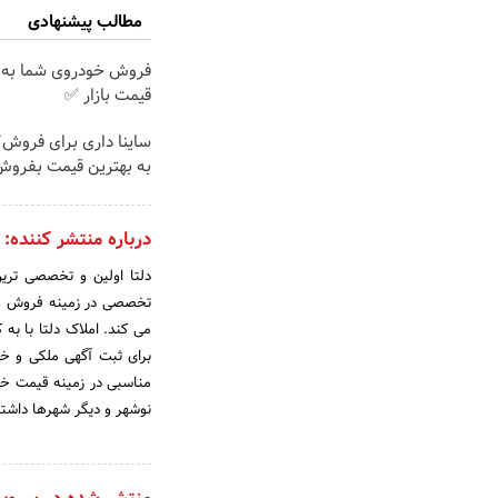
مطالب پیشنهادی
فروش خودروی شما به 
قیمت بازار ✅
ساینا داری برای فروش؟ 
به بهترین قیمت بفروش
درباره منتشر کننده:
دلتا اولین و تخصصی ترین
تخصصی در زمینه فروش و خر
می کند. املاک دلتا با به
برای ثبت آگهی ملکی و خر
مناسبی در زمینه قیمت خری
نوشهر و دیگر شهرها داشته