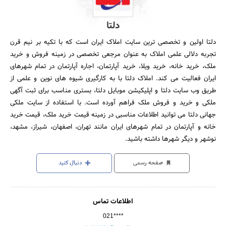
دلتا
دلتا اولین و تخصصی ترین سایت املاک ایران است که با تکیه بر نیم قرن
تجربه دلالی علمی املاک به عنوان مرجعی تخصصی در زمینه فروش و خرید
ملک، خرید خانه، خرید ویلا، خرید آپارتمان، اجاره آپارتمان در تمام شهرهای
ایران فعالیت می کند. املاک دلتا با به کارگیری شیوه های نوین و علمی از
طریق وب سایت دلتا و اپلیکیشن موبایل دلتا، بستری مناسب برای ثبت آگهی
ملکی و خرید و فروش ملک فراهم آورده است. با استفاده از سایت ملکی
جهانی دلتا می توانید اطلاعات مناسبی در زمینه قیمت خرید ملک، قیمت خرید
خانه و آپارتمان در تمام شهرهای ایران مانند تهران، اصفهان، شیراز، مشهد،
نوشهر و دیگر شهرها داشته باشید.
صفحه رسمی
دنبال کنید
اطلاعات تماس
021****