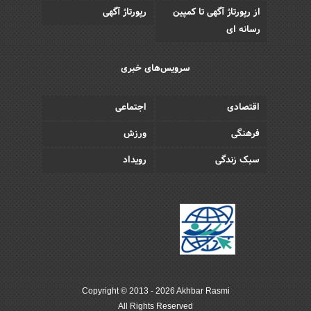
از رپورتاژ آگهی تا کمپین
رپورتاژ آگهی
رسانه ای
سرویس‌های خبری
اقتصادی
اجتماعی
فرهنگی
ورزش
سبک زندگی
رویداد
Copyright © 2013 - 2026 Akhbar Rasmi
All Rights Reserved