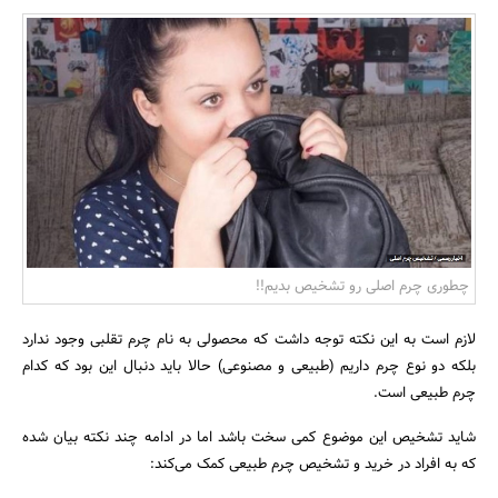
بانک، بیمه و سرمایه
مسکن و ساختمان
چطوری چرم اصلی رو تشخیص بدیم!!
لازم است به این نکته توجه داشت که محصولی به نام چرم تقلبی وجود ندارد
بلکه دو نوع چرم داریم (طبیعی و مصنوعی) حالا باید دنبال این بود که کدام
چرم طبیعی است.
شاید تشخیص این موضوع کمی سخت باشد اما در ادامه چند نکته بیان شده
که به افراد در خرید و تشخیص چرم طبیعی کمک می‌کند: