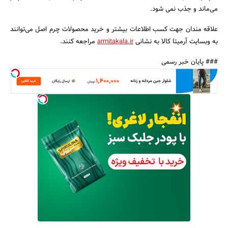
می‌ماند و جذب نمی‌ شود.
علاقه مندان جهت کسب اطلاعات بیشتر و خرید محصولات چرم اصل می‌توانند
به وبسایت آرمیتا کالا به نشانی
armitakala.ir
مراجعه کنند.
### پایان خبر رسمی