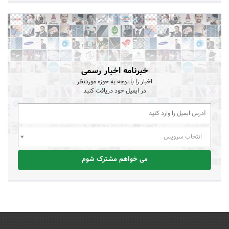
خبرنامه اخبار رسمی
اخبار را با توجه به حوزه موردنظر
در ایمیل خود دریافت کنید
انتخاب سرویس
می خواهم مشترک شوم