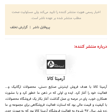
اخبار رسمی هویت منتشر کننده را تایید می‌کند ولی مسئولیت صحت
مطلب منتشر شده بر عهده ناشر است.
پروفایل ناشر
گزارش تخلف
درباره منتشر کننده:
آرمیتا کالا
آرمیتا کالا با هدف فروش اینترنتی صنایع دستی، محصولات ارگانیک و...
فعالیت خود را آغاز کرد. ایده ی اولی که در ذهن ما خطور کرد و با مشورت
همکارن خوب، پای در عرصه ی عمل گذاشت آغاز بکار یک فروشگاه محصولات،
با کیفیت و قیمت عالی بود که استارت فعالیت فروشگاهی برای مجموعه ی ما
زده شد. سال 97 شروع به فعالیت فروشگاه آرمیتا کالا بود که به صورت جدی