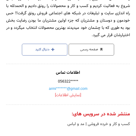
شروع به فعالیت کردیم و کسب و کار و محصولات را رونق دادیم و الحمدلله با
راه اندازی سایت و تبلیغات در شبکه های اجتماعی فروش رونق گرفت!! حس
خودمون و دوستان و مشتریان که جزء اولین مشتریان ما بودن رضایت بخش
بود به طوری که با چشمان خود میدیدند بهترین محصولات انتخاب میگردد و در
اختیارشان قرار می گیرد.
صفحه رسمی
دنبال کنید
اطلاعات تماس
056322*****
armi*******@gmail.com
[نمایش اطلاعات]
منتشر شده در سرویس های:
کسب و کار و خرده فروشی
|
مد و لباس