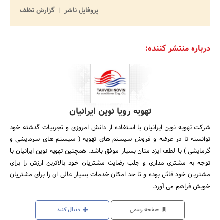
پروفایل ناشر
گزارش تخلف
درباره منتشر کننده:
تهویه رویا نوین ایرانیان
شرکت تهویه نوین ایرانیان با استفاده از دانش امروزی و تجربیات گذشته خود
توانسته تا در عرضه و فروش سیستم های تهویه ( سیستم های سرمایشی و
گرمایشی ) با لطف ایزد منان بسیار موفق باشد. همچنین تهویه نوین ایرانیان با
توجه به مشتری مداری و جلب رضایت مشتریان خود بالاترین ارزش را برای
مشتریان خود قائل بوده و تا حد امکان خدمات بسیار عالی ای را برای مشتریان
خویش فراهم می آورد.
صفحه رسمی
دنبال کنید