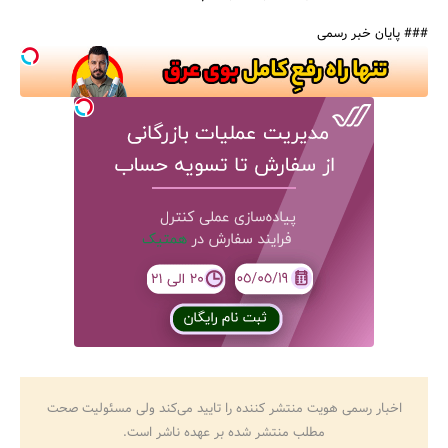
### پایان خبر رسمی
اخبار رسمی هویت منتشر کننده را تایید می‌کند ولی مسئولیت صحت
مطلب منتشر شده بر عهده ناشر است.