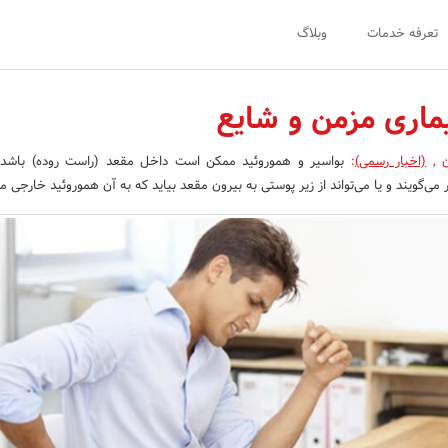
تعرفه خدمات
وبلاگ
یماری مزمن و شایع
ن
,
(اخبار رسمی)
:
بواسیر و هموروئید ممکن است داخل مقعد (راست روده) باشد 
می‌گویند و یا می‌تواند از زیر پوستی به بیرون مقعد بیاید که به آن هموروئید خارجی می