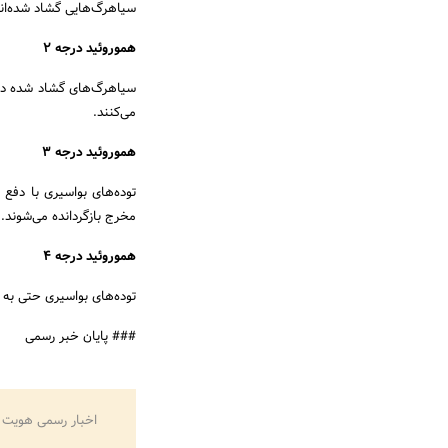
سیاهرگ‌هایی گشاد شده‌اند
هموروئید درجه 2
سیاهرگ‌های گشاد شده در 
می‌کنند.
هموروئید درجه 3
توده‌های بواسیری با دفع
مخرج بازگردانده می‌شوند.
هموروئید درجه 4
توده‌های بواسیری حتی به 
### پایان خبر رسمی
اخبار رسمی هویت 