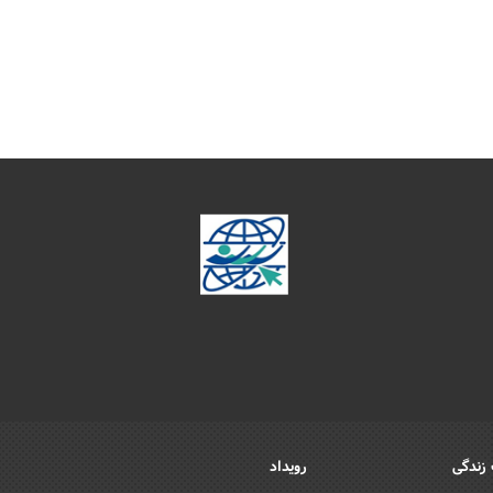
زندگی
رویداد