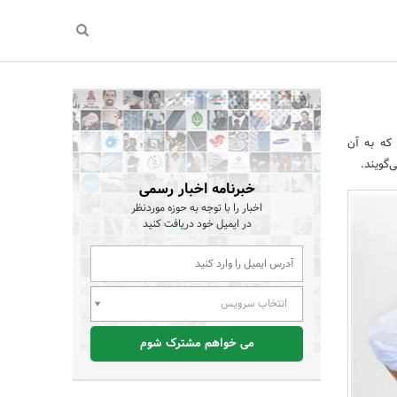
که به آن
‌گویند.
خبرنامه اخبار رسمی
اخبار را با توجه به حوزه موردنظر
در ایمیل خود دریافت کنید
انتخاب سرویس
می خواهم مشترک شوم