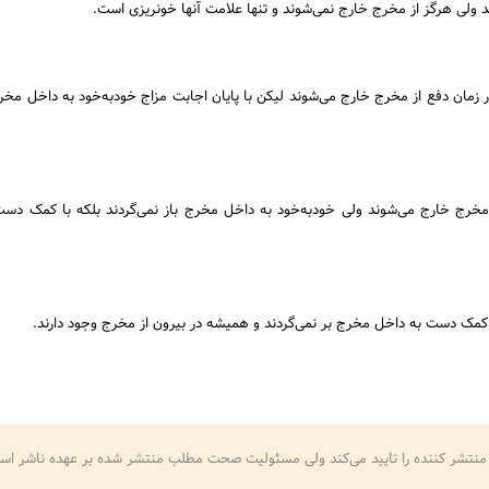
 ولی هرگز از مخرج خارج نمی‌شوند و تنها علامت آنها خونریزی است.
زمان دفع از مخرج خارج می‌شوند لیکن با پایان اجابت مزاج خودبه‌خود به داخل مخ
 مخرج خارج می‌شوند ولی خودبه‌خود به داخل مخرج باز نمی‌گردند بلکه با کمک دس
کمک دست به داخل مخرج بر نمی‌گردند و همیشه در بیرون از مخرج وجود دارند.
منتشر کننده را تایید می‌کند ولی مسئولیت صحت مطلب منتشر شده بر عهده ناشر اس