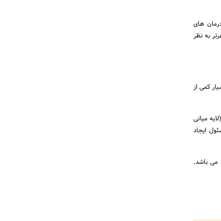
 درمان های
تر به نظر
ار کمی از
ایه میانی
ول ایجاد
امین ها و مواد معدنی می باشد.