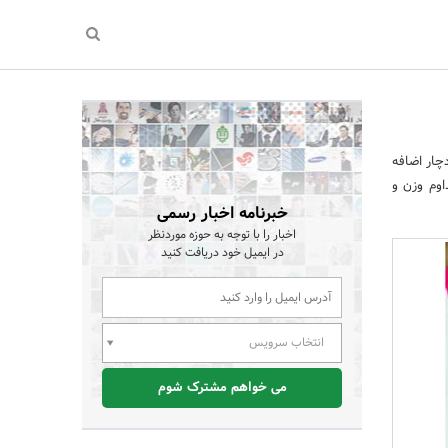
چار اضافه
اوم وزن و
خبرنامه اخبار رسمی
اخبار را با توجه به حوزه موردنظر
در ایمیل خود دریافت کنید
انتخاب سرویس
می خواهم مشترک شوم