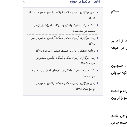
اخبار مرتبط با حوزه
ید. سیستم
زمان برگزاری آزمون ماک و کارگاه آیلتس سفیر در مرداد
1405
لذت سینما، قدرت یادگیری؛ برنامه آموزش زبان در
سینما در مردادماه
زمان برگزاری آزمون ماک و کارگاه آیلتس سفیر در تیر
د. آر اف بر
1405
ر در طیف
برنامه آموزش زبان در سینما سفیر | تیرماه ۱۴۰۵
زمان برگزاری آزمون ماک و کارگاه آیلتس سفیر در
خرداد 1405
 . همچنین
لذت سینما، قدرت یادگیری؛ تورهای آموزشی سفیر در
یه بیرونی
خردادماه
زمان برگزاری آزمون ماک و کارگاه آیلتس سفیر در
اردیبهشت 1405
اهیچه ها را گرم کرده و باعث
را از بین
احی مانند
خیره چربی