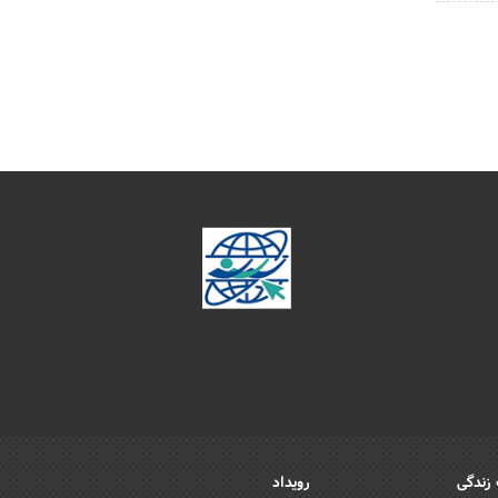
زندگی
رویداد