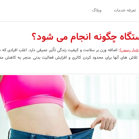
تعرفه خدمات
وبلاگ
ستگاه چگونه انجام می شود؟
خبار رسمی)
:
اضافه وزن بر سلامت و کیفیت زندگی تأثیر عمیقی دارد. اغلب افرادی که د
 تلاش های آنها برای محدود کردن کالری و افزایش فعالیت بدنی منجر به کاهش مد