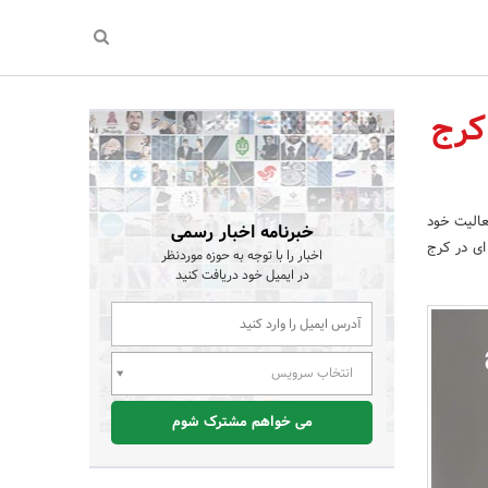
کرج
فعالیت خود
خبرنامه اخبار رسمی
ه ای در کرج
اخبار را با توجه به حوزه موردنظر
در ایمیل خود دریافت کنید
انتخاب سرویس
می خواهم مشترک شوم