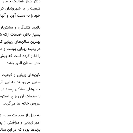
کیفیت را به شهروندان کرج
خود را به دست آورد و آنها
بازدید کنندگان و مشتریان
بسیار بالای خدمات ارائه شد
بهترین سالن‌‌‌‌‌های زیبایی ک
در زمینه زیبایی پوست و مو
را آغاز کرده است که پیش ب
حتی استان البرز باشد.
لاین‌‌‌‌‌های زیبایی و کی
سنین می‌توانند به این آ
از خدمات آن روز پر استر
عروس خانم ها می‌گردد.
به نقل از مدیریت سالن زیب
امور زیبایی و مراقبتی از پ
برندها بوده که در این سالن