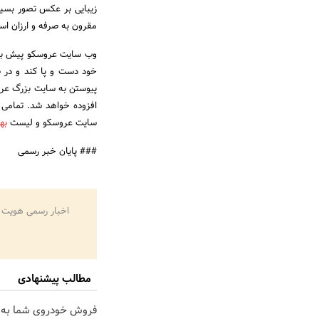
زیبایی بر عکس تصور بسیا
مقرون به صرفه و ارزان اس
وب سایت عروسکو پیش بینی 
خود دست و پا کند و در ط
پیوستن به سایت بزرگ عروس
افزوده خواهد شد. تمامی ع
سایت عروسکو و لیست
به
### پایان خبر رسمی
اخبار رسمی هویت 
مطالب پیشنهادی
فروش خودروی شما به 