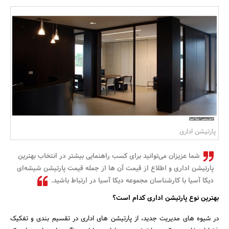
بانک، بیمه و سرمایه
مسکن و ساختمان
پارتیشن اداری
شما عزیزان می‌توانید برای کسب راهنمایی بیشتر در انتخاب بهترین
پارتیشن اداری و اطلاع از قیمت آن ها از جمله قیمت پارتیشن شیشه‌ای
دیکا آسیا با کارشناسان مجموعه دیکا آسیا در ارتباط باشید.
بهترین نوع پارتیشن اداری کدام است؟
در شیوه های مدیریت جدید، از پارتیشن های اداری در تقسیم بندی و تفکیک