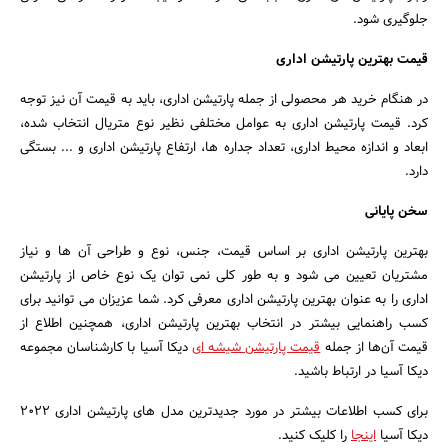
جلوگیری شود.
قیمت بهترین پارتیشن اداری
در هنگام خرید هر محصولی از جمله پارتیشن اداری، باید به قیمت آن نیز توجه
کرد. قیمت پارتیشن اداری به عوامل مختلفی نظیر نوع متریال انتخاب شده،
ابعاد و اندازه محیط اداری، تعداد جداره ها، ارتفاع پارتیشن اداری و ... بستگی
دارد.
سخن پایانی
بهترین پارتیشن اداری بر اساس قیمت، جنس، نوع و طراحی آن ها و نیاز
مشتریان تعیین می شود و به طور کلی نمی توان یک نوع خاص از پارتیشن
اداری را به عنوان بهترین پارتیشن اداری معرفی کرد. شما عزیزان می توانید برای
کسب راهنمایی بیشتر در انتخاب بهترین پارتیشن اداری، همچنین اطلاع از
قیمت آن‌ها از جمله
قیمت پارتیشن شیشه ای
دیکا آسیا با کارشناسان مجموعه
دیکا آسیا در ارتباط باشید.
برای کسب اطلاعات بیشتر در مورد جدیدترین مدل های پارتیشن اداری 2022
دیکا آسیا
اینجا
را کلیک کنید.