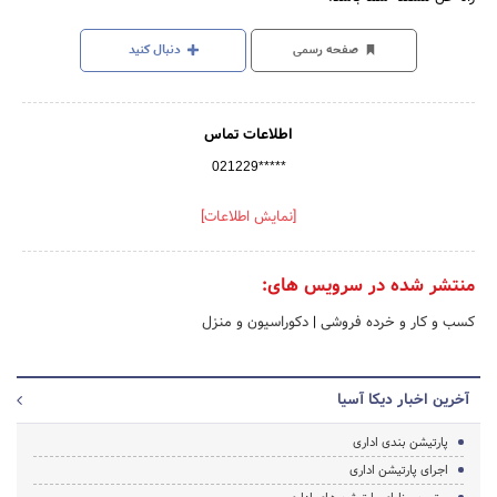
صفحه رسمی
دنبال کنید
اطلاعات تماس
021229*****
[نمایش اطلاعات]
منتشر شده در سرویس های:
کسب و کار و خرده فروشی
|
دکوراسیون و منزل
آخرین اخبار دیکا آسیا
پارتیشن بندی اداری
اجرای پارتیشن اداری