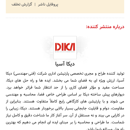
پروفایل ناشر
گزارش تخلف
درباره منتشر کننده:
دیکا آسیا
تولید کننده طراح و مجری تخصصی پارتیشن اداری شرکت (فنی-مهندسی) دیکا
آسیا، ارزش ویژه ای به فضای شما می بخشد. ایده ها و راه حل های دیکا،
مساحت مفید و مؤثر فضای کاری را از حد انتظار شما فراتر خواهد برد.
دیوارهای پیش ساخته دیکا بر اساس طراحی خاص فضا، محاسبه و مهندسی
می شوند و با پارتیشن های کارگاهی رایج کاملاً متفاوت هستند. بنابراین از
مقاومت، دوام و قابلیت جابجایی بسیار بالایی برخوردار هستند. دیکا، زیبایی را
در کارایی می بیند و نه مستقل از آن. سر آغاز کار ما شناخت دقیق و کامل نیاز
شماست. ما طراحی و محاسبه را بر مبنای ایده ای انجام می دهیم که بهترین
راه حل مسئله شما باشد.