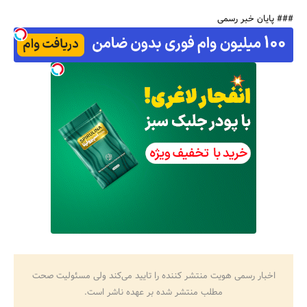
### پایان خبر رسمی
اخبار رسمی هویت منتشر کننده را تایید می‌کند ولی مسئولیت صحت
مطلب منتشر شده بر عهده ناشر است.