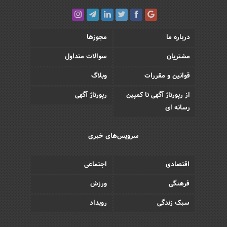
درباره ما
مجوزها
مشتریان
سوالات متداول
قوانین و مقررات
وبلاگ
از رپورتاژ آگهی تا کمپین
رپورتاژ آگهی
رسانه ای
سرویس‌های خبری
اقتصادی
اجتماعی
فرهنگی
ورزش
سبک زندگی
رویداد