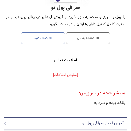
صرافی پول نو
با پول‌نو سریع و ساده به بازار خرید و فروش ارزهای دیجیتال بپیوندید و در
امنیت کامل کنترل دارایی‌هایتان را در دست بگیرید.
صفحه رسمی
دنبال کنید
اطلاعات تماس
[نمایش اطلاعات]
منتشر شده در سرویس:
بانک، بیمه و سرمایه
آخرین اخبار صرافی پول نو