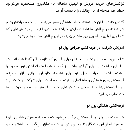
تراکنش‌های خرید، فروش و تبدیل ماهانه به مقادیری مشخص، می‌توانید
جوایز هر مرحله از این چالش را به‌دست آورید.
گفتیم که در پایان هر هفته، جوایز هفتگی صفر می‌شود. اما حجم تراکنش‌های
هر هفته در چالش ماهانه شمارش خواهد شد. درواقع تمام تراکنش‌هایی که
شما بین اولین تا آخرین روز ماه می‌زنید، در این چالش محاسبه می‌شود.
آموزش شرکت در قرعه‌کشی صرافی پول نو
شاید ورود به بازار ارزهای دیجیتال برای افرادی که تازه با آن آشنا شده‌اند، کار
ساده‌ای نباشد؛ اما برای گرفتن ماهی بزرگ باید شجاعت انداختن تور به دریا را
داشته باشید. صرافی پول نو برای تشویق کاربران ایرانی بازار کریپتو،
قرعه‌کشی‌های هفتگی و ماهانه‌ای را ترتیب داده است. برای شرکت در هرکدام از
این قرعه‌کشی‌ها باید حجم تراکنش‌های خرید، فروش و تبدیل خود را به
حدنصاب برسانید.
قرعه‌کشی هفتگی پول نو
هر هفته در پول نو، قرعه‌کشی برگزار می‌شود که سه برنده خوش شانس دارد؛
به هرکدام از این برندگان ۳ میلیون تومان هدیه تعلق می‌گیرد. با داشتن حجم