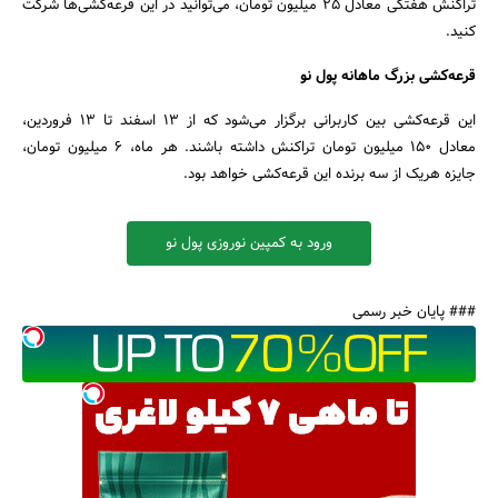
تراکنش هفتگی معادل ۲۵ میلیون تومان، می‌توانید در این قرعه‌کشی‌ها شرکت
کنید.
قرعه‌کشی بزرگ ماهانه پول نو
این قرعه‌کشی بین کاربرانی برگزار می‌شود که از ۱۳ اسفند تا ۱۳ فروردین،
معادل ۱۵۰ میلیون تومان تراکنش داشته باشند. هر ماه، ۶ میلیون تومان،
جایزه هریک از سه برنده این قرعه‌کشی خواهد بود.
ورود به کمپین نوروزی پول نو
### پایان خبر رسمی