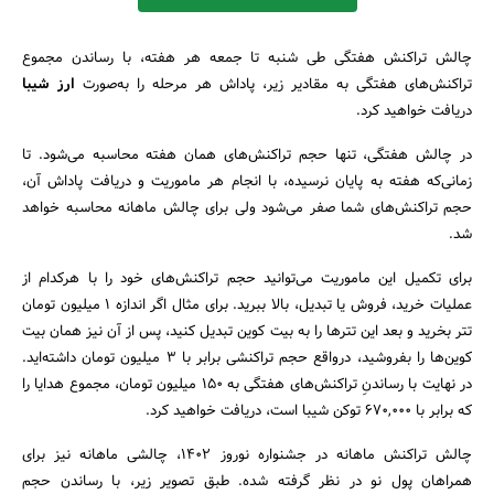
چالش تراکنش هفتگی طی شنبه تا جمعه هر هفته، با رساندن مجموع
تراکنش‌های هفتگی به مقادیر زیر، پاداش هر مرحله را به‌صورت
ارز شیبا
دریافت خواهید کرد.
در چالش هفتگی، تنها حجم تراکنش‌های همان هفته محاسبه می‌شود. تا
زمانی‌که هفته به پایان نرسیده، با انجام هر ماموریت و دریافت پاداش آن،
حجم تراکنش‌های شما صفر می‌شود ولی برای چالش ماهانه محاسبه خواهد
شد.
برای تکمیل این ماموریت می‌توانید حجم تراکنش‌های خود را با هرکدام از
عملیات خرید، فروش یا تبدیل، بالا ببرید. برای مثال اگر اندازه ۱ میلیون تومان
تتر بخرید و بعد این تترها را به بیت کوین تبدیل کنید، پس از آن نیز همان بیت
کوین‌ها را بفروشید، درواقع حجم تراکنشی برابر با ۳ میلیون تومان داشته‌اید.
در نهایت با رساندنِ تراکنش‌های هفتگی به ۱۵۰ میلیون تومان، مجموع هدایا را
که برابر با ۶۷۰,۰۰۰ توکن شیبا است، دریافت خواهید کرد.
چالش تراکنش ماهانه در جشنواره نوروز ۱۴۰۲، چالشی ماهانه نیز برای
همراهان پول نو در نظر گرفته شده. طبق تصویر زیر، با رساندن حجم