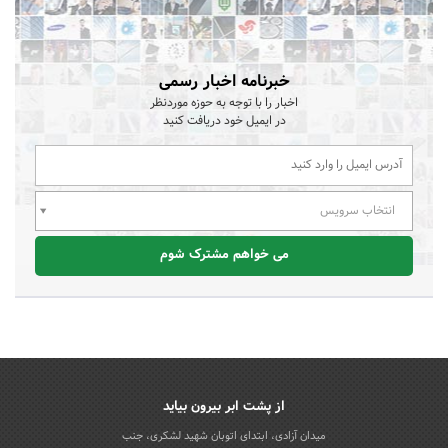
خبرنامه اخبار رسمی
اخبار را با توجه به حوزه موردنظر
در ایمیل خود دریافت کنید
انتخاب سرویس
می خواهم مشترک شوم
از پشت ابر بیرون بیاید
میدان آزادی، ابتدای اتوبان شهید لشکری، جنب