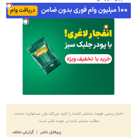
اخبار رسمی هویت منتشر کننده را تایید می‌کند ولی مسئولیت صحت
مطلب منتشر شده بر عهده ناشر است.
پروفایل ناشر
گزارش تخلف