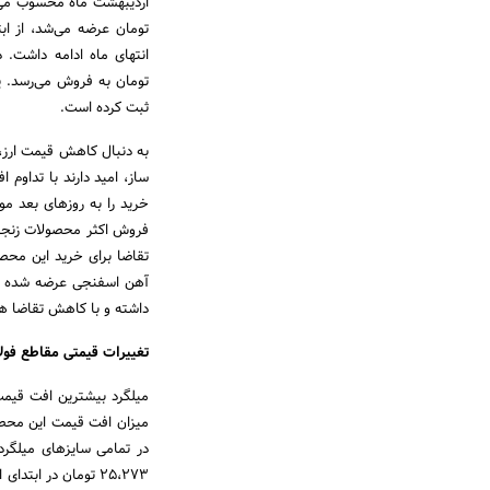
تومان عرضه می‌شد، از ابت
ثبت کرده است.
به دنبال کاهش قیمت ارز، 
ساز، امید دارند با تداوم
خرید را به روزهای بعد موک
تقاضا برای خرید این محص
آهن اسفنجی عرضه شده در 
داشته و با کاهش تقاضا ه
تغییرات قیمتی مقاطع فولادی
میزان افت قیمت این محصو