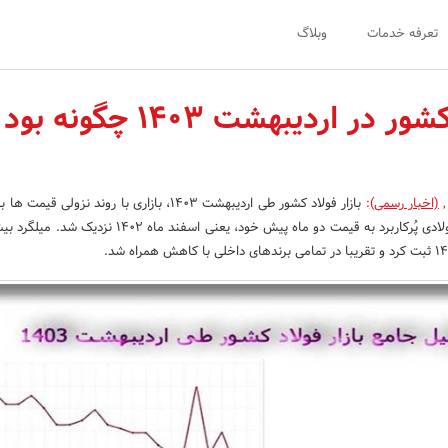
تعرفه خدمات
وبلاگ
بازار فولاد کشور در اردیبهشت 1403 چگونه 
,
(اخبار رسمی)
:
بازار فولاد کشور طی اردیبهشت 1403، بازاری با روند نزولی ق
قیمت بسیاری از مقاطع فولادی پُرکاربرد به قیمت دو ماه پیش خود، یعنی اسفند ما