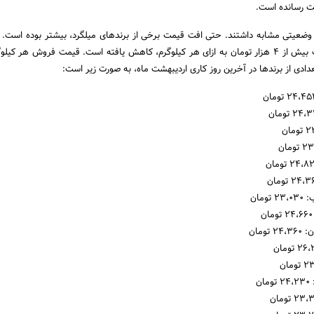
بت رسانده است.
 وضعیتی مشابه داشتند. حتی افت قیمت برخی از برندهای میلگرد، بیشتر بوده است. ب
قیمت میلگرد شاهین بناب بیش از ۴ هزار تومان به ازای هر کیلوگرم، کاهش یافته است. قیمت فروش هر ک
ومان
تومان
ن