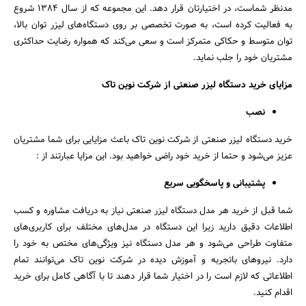
مدنظر شماست، در اختیارتان قرار دهد. این مجموعه که از سال 1384 شروع
به فعالیت کرده است، به صورت تخصصی بر روی دستگاه‌های لیزر توان بالا،
توان متوسط و حکاکی متمرکز است و سعی می‌کند که همواره رضایت حداکثری
مشتریان خود را جلب نماید.
مزایای خرید دستگاه لیزر صنعتی از شرکت نوین تاک
جستجو
نصب
خرید دستگاه لیزر صنعتی از شرکت نوین تاک باعث مزایایی برای شما مشتریان
عزیز می‌شود و حتما از خرید خود راضی خواهید بود. این مزایا عبارتند از :
پشتیبانی و پاسخگویی سریع
شما قبل از خرید هر مدل دستگاه لیزر صنعتی نیاز به دریافت مشاوره و کسب
اطلاعات دقیق دارید زیرا این دستگاه در مدل‌های مختلف برای کاربری‌های
متفاوت طراحی می‌شود و هر مدل دستگاه نیز ویژگی‌های مختص به خود را
دارد. نیروهای باتجربه و آموزش دیده در شرکت نوین تاک می‌توانند تمام
اطلاعاتی که لازم است را در اختیار شما قرار دهند تا با آگاهی کامل برای خرید
اقدام کنید.