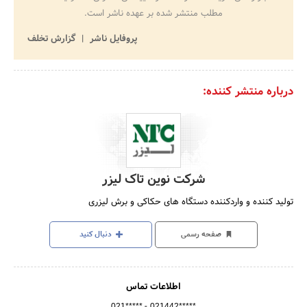
مطلب منتشر شده بر عهده ناشر است.
پروفایل ناشر
گزارش تخلف
درباره منتشر کننده:
شرکت نوین تاک لیزر
تولید کننده و واردکننده دستگاه های حکاکی و برش لیزری
صفحه رسمی
دنبال کنید
اطلاعات تماس
-
021*****
021442*****