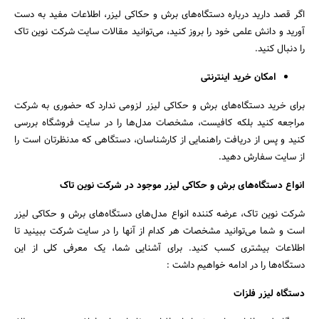
اگر قصد دارید درباره دستگاه‌های برش و حکاکی لیزر، اطلاعات مفید به دست
آورید و دانش علمی خود را بروز کنید، می‌توانید مقالات سایت شرکت نوین تاک
را دنبال کنید.
امکان خرید اینترنتی
برای خرید دستگاه‌های برش و حکاکی لیزر لزومی ندارد که حضوری به شرکت
مراجعه کنید بلکه کافیست، مشخصات مدل‌ها را در سایت فروشگاه بررسی
کنید و پس از دریافت راهنمایی از کارشناسان، دستگاهی که مدنظرتان است را
از سایت سفارش دهید.
انواع دستگاه‌های برش و حکاکی لیزر موجود در شرکت نوین تاک
شرکت نوین تاک، عرضه کننده انواع مدل‌های دستگاه‌های برش و حکاکی لیزر
است و شما می‌توانید مشخصات هر کدام از آنها را در سایت شرکت ببینید تا
اطلاعات بیشتری کسب کنید. برای آشنایی شما، یک معرفی کلی از این
دستگاه‌ها را در ادامه خواهیم داشت :
دستگاه لیزر فلزات