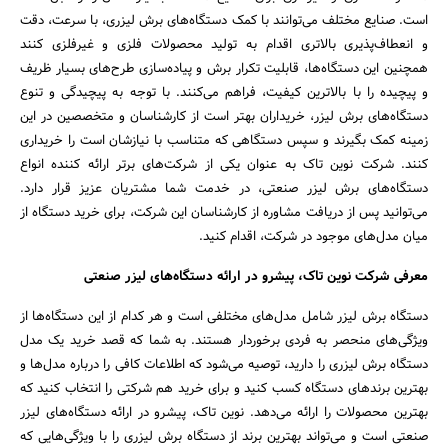
است. صنایع مختلف می‌توانند با کمک دستگاه‌های برش لیزری، با سرعت، دقت
و انعطاف‌پذیری بالاتری اقدام به تولید محصولات فلزی و غیرفلزی کنند
همچنین این دستگاه‌ها، قابلیت تکرار برش و پیاده‌سازی طرح‌های بسیار ظریف
و پیچیده را با بالاترین کیفیت، فراهم می‌کنند. با توجه به پیچیدگی و تنوع
دستگاه‌های برش لیزر، خریداران بهتر است از کارشناسان و متخصصین در این
زمینه کمک بگیرند و سپس دستگاهی که متناسب با نیازشان است را خریداری
کنند. شرکت نوین تاک به عنوان یکی از شرکت‌های برتر ارائه کننده انواع
دستگاه‌های برش لیزر صنعتی، در خدمت شما مشتریان عزیز قرار دارد.
می‌توانید پس از دریافت مشاوره از کارشناسان این شرکت، برای خرید دستگاه از
میان مدل‌های موجود در شرکت، اقدام کنید.
معرفی شرکت نوین تاک، پیشرو در ارائه دستگاه‌های لیزر صنعتی
دستگاه برش لیزر شامل مدل‌های مختلفی است و هر کدام از این دستگاه‌ها از
ویژگی‌های منحصر به فردی برخوردار هستند. به شما که قصد خرید یک مدل
دستگاه برش لیزری را دارید، توصیه می‌شود که اطلاعات کافی را درباره مدل‌ها و
بهترین برندهای دستگاه کسب کنید و برای خرید هم شرکتی را انتخاب کنید که
بهترین محصولات را ارائه می‌دهد. نوین تاک، پیشرو در ارائه دستگاه‌های لیزر
صنعتی است و می‌تواند بهترین برند از دستگاه برش لیزری را با ویژگی‌هایی که