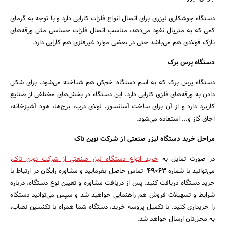
دستگاه جوشکاری لیزری برای اتصال انواع فلزات کارایی دارد و با توجه به گرمای
کمی که به متریال نفوذ می‌دهد، مناسب اتصال فلزات حساسی مثل ورقه‌های
نازک فولادی هم می‌باشد حتی در بعضی موارد غیرفلزی هم کارایی دارد.
دستگاه پرس برک
دستگاه پرس برک که به اسم دستگاه خم‌کن هم شناخته می‌شود، برای شکل
دادن به ورقه‌های فلزی کارایی دارد. این دستگاه در بخش‌های مختلفی از صنایع
کاربرد دارد و از آن برای ساخت آسانسور، لولای درب، برج‌ها، هود آشپزخانه،
اجاق گاز و... استفاده می‌شود.
مراحل خرید دستگاه لیزر صنعتی از شرکت نوین تاک
در صورت تمایل به
خرید انواع دستگاه لیزر صنعتی از شرکت نوین تاک
،
می‌توانید با شماره
۴۹۰۶۳
تماس حاصل بفرمایید و مشاوره رایگان در ارتباط با
خرید دستگاه دریافت کنید. پس از دریافت مشاوره و تعیین نوع دستگاه، درباره
شرایط و تسهیلات فروش هم راهنمایی خواهید شد و سپس می‌توانید دستگاه
را خریداری کنید. با تکمیل پروسه خرید، دستگاه شما همراه با تکنسین نصاب،
به محل‌تان ارسال خواهد شد.