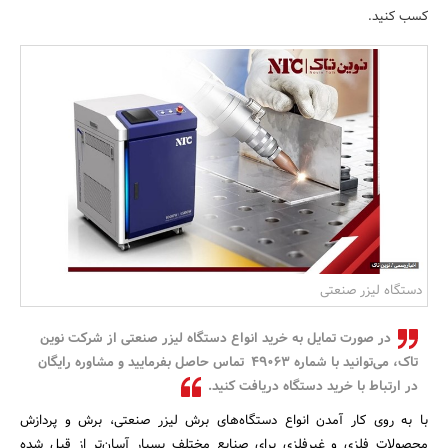
کسب کنید.
بانک، بیمه و سرمایه
مسکن و ساختمان
دستگاه لیزر صنعتی
در صورت تمایل به خرید انواع دستگاه لیزر صنعتی از شرکت نوین
تاک، می‌توانید با شماره ۴۹۰۶۳ تماس حاصل بفرمایید و مشاوره رایگان
در ارتباط با خرید دستگاه دریافت کنید.
با به روی کار آمدن انواع دستگاه‌های برش لیزر صنعتی، برش و پردازش
محصولات فلزی و غیرفلزی برای صنایع مختلف بسیار آسان‌تر از قبل شده