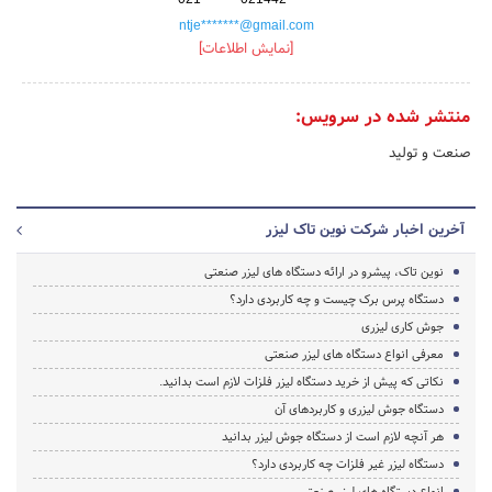
ntje*******@gmail.com
[نمایش اطلاعات]
منتشر شده در سرویس:
صنعت و تولید
آخرین اخبار شرکت نوین تاک لیزر
نوین تاک، پیشرو در ارائه دستگاه های لیزر صنعتی
دستگاه پرس برک چیست و چه کاربردی دارد؟
جوش کاری لیزری
معرفی انواع دستگاه های لیزر صنعتی
نکاتی که پیش از خرید دستگاه لیزر فلزات لازم است بدانید.
دستگاه جوش لیزری و کاربردهای آن
هر آنچه لازم است از دستگاه جوش لیزر بدانید
دستگاه لیزر غیر فلزات چه کاربردی دارد؟
انواع دستگاه‌ های لیزر صنعتی