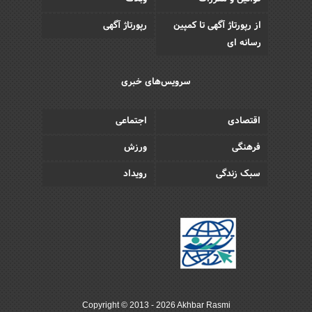
از رپورتاژ آگهی تا کمپین
رپورتاژ آگهی
رسانه ای
سرویس‌های خبری
اقتصادی
اجتماعی
فرهنگی
ورزش
سبک زندگی
رویداد
Copyright © 2013 - 2026 Akhbar Rasmi