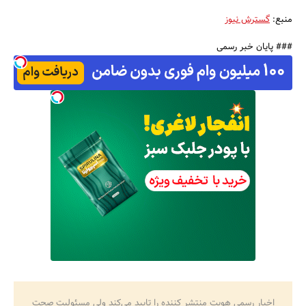
منبع:
گسترش نیوز
### پایان خبر رسمی
اخبار رسمی هویت منتشر کننده را تایید می‌کند ولی مسئولیت صحت