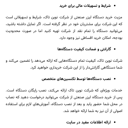
شرایط و تسهیلات عالی برای خرید
مزیت خرید دستگاه لیزر صنعتی از شرکت نوین تاک، شرایط و تسهیلاتی است
که این شرکت برای مشتریان خود در نظر گرفته است. اگر تمایل داشته باشید،
می‌توانید دستگاه را تمام نقد از شرکت تهیه کنید اما در صورت محدودیت
بودجه، امکان خرید اقساطی نیز وجود دارد.
گارانتی و ضمانت کیفیت دستگاه‌ها
شرکت نوین تاک، کیفیت تمام دستگاه‌هایی که ارائه می‌دهد را تضمین می‌کند و
شما دستگاهی گارانتی‌دار را از این شرکت خریداری خواهید کرد.
نصب دستگاه‌ها توسط تکنسین‌های متخصص
خدمات ویژه‌ای که شرکت نوین تاک ارائه می‌کند، نصب رایگان دستگاه است.
پس از خرید دستگاه لیزر صنعتی از شرکت می‌توانید درخواست دهید که نصاب
در محل شما حضور یابد و بعد از نصب دستگاه، آموزش‌های لازم برای استفاده
اصولی از آن نیز به شما ارائه خواهد شد.
ارائه اطلاعات مفید در سایت