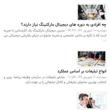
چه افرادی به دوره های دیجیتال مارکتینگ نیاز دارند؟
دوشنبه 10 شهریور 99، 14:38 -
مدرس دیجیتال مارکتینگ یک کارشناس با تجربه
است که با تکیه بر دانش تخصصی و تجربه متنوع در دنیای بازاریابی دیجیتالی می
...
انواع تبلیغات بر اساس عملکرد
دوشنبه 3 شهریور 99، 10:57 -
مشاور تبلیغات در سازمان وظیفه برنامه ریزی و
انتخاب بهترین محتوای تبلیغاتی و کانال تبلیغاتی را بر عهده دارد.