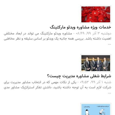
خدمات ویژه مشاوره ویدئو مارکتینگ
دوشنبه 3 آذر 99، 08:49 -
مشاوره ویدئو مارکتینگ می تواند در ابعاد مختلفی
اهمیت داشته باشد. بررسی همه جانبه یک ویدئو بر اساس سلیقه و نظر مخاطبی
...
شرایط شغلی مشاوره مدیریت چیست؟
شنبه 1 آذر 99، 09:53 -
یکی از نکات مهمی که در انتخاب مشاور مدیریت برای
شرکت لازم است به آن توجه داشته باشید، داشتن تفکر استراتژیک مشاور مدی
...