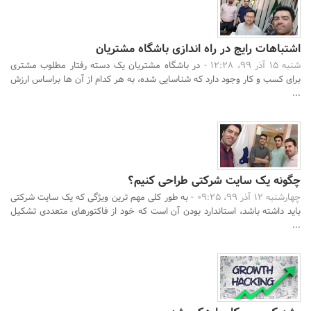
اشتباهات رایج در راه اندازی باشگاه مشتریان
شنبه 15 آذر 99، 12:28 -
در باشگاه مشتریان یک دسته رفتار مطلوب مشتری
برای کسب و کار وجود دارد که شناسایی شده، به هر کدام از آن ها براساس ارزش
...
چگونه یک سایت شرکتی طراحی کنیم؟
چهارشنبه 12 آذر 99، 09:25 -
به طور کلی مهم ترین ویژگی که یک سایت شرکتی
باید داشته باشد، استاندارد بودن آن است که خود از فاکتورهای متعددی تشکیل
...