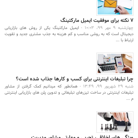
۷ نکته برای موفقیت ایمیل مارکتینگ
چهارشنبه 9 مهر 99، 10:03 -
ایمیل مارکتینگ یکی از روش های بازاریابی
دیجیتال است که به روشی مناسب و کم هزینه به جذب مشتری جدید و تقویت
ارتباط با ...
چرا تبلیغات اینترنتی برای کسب و کارها جذاب شده است؟
شنبه 29 شهریور 99، 13:49 -
همانطور که میدانیم کمک گرفتن از مشاور
تبلیغات اینترنتی در ساخت تیزرهای تبلیغاتی و تدوین پلن های بازاریابی اینترنتی
م ...
ویژگی های اخلاقی، تجربی و مهارتی مشاور مدیریت