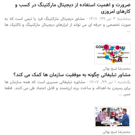
ضرورت و اهمیت استفاده از دیجیتال مارکتینگ در کسب و
کارهای امروزی
سه‌شنبه 3 تیر 99، 14:11 -
مشاور دیجیتال مارکتینگ فرد یا تیمی است که به
صورت تخصصی و حرفه ای می تواند از ابزارهای دیجیتال مارکتینگ و تاکتیک ها
...
محمدرضا شیخ بهائی
مشاور تبلیغاتی چگونه به موفقیت سازمان ها کمک می کند؟
یک‌شنبه 1 تیر 99، 17:07 -
مشاوره تبلیغاتی مسیری است که همه سازمان ها
برای رسیدن به اهداف و ساخت برند ارزشمند و قابل اعتماد طی می کنند. قطعا
مس ...
محمدرضا شیخ بهائی