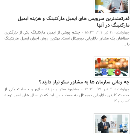
قدرتمندترین سرویس های ایمیل مارکتینگ و هزینه ایمیل
مارکتینگ در آنها
چهارشنبه 11 تیر 99، 15:22 -
چشم پوشی از ایمیل مارکتینگ یکی از بزرگترین
خطاهای یک مشاور بازاریابی دیجیتال است. بهترین روش اجرای ایمیل مارکتینگ
با ...
چه زمانی سازمان ها به مشاور سئو نیاز دارند؟
چهارشنبه 4 تیر 99، 12:19 -
مشاوره سئو و بهینه سازی وب سایت یکی از
خدمات کلیدی بازاریابی دیجیتال به حساب می آید که در سال های اخیر توجه
کسب و کا ...