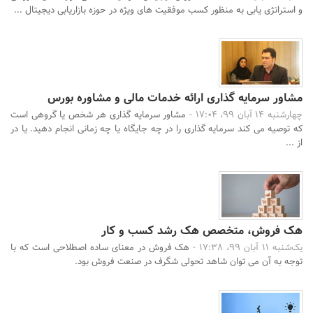
و استراتژی یابی به منظور کسب موفقیت های ویژه در حوزه بازاریابی دیجیتال ...
مشاور سرمایه گذاری ارائه خدمات مالی و مشاوره بورس
چهارشنبه 14 آبان 99، 17:04 -
مشاور سرمایه گذاری هر شخص یا گروهی است
که توصیه می کند سرمایه گذاری را در چه جایگاه یا چه زمانی انجام دهید. یا در
از ...
هک فروش، متخصص هک رشد کسب و کار
یک‌شنبه 11 آبان 99، 17:38 -
هک فروش در معنای ساده اصطلاحی است که با
توجه به آن می توان شاهد تحولی شگرف در صنعت فروش بود.