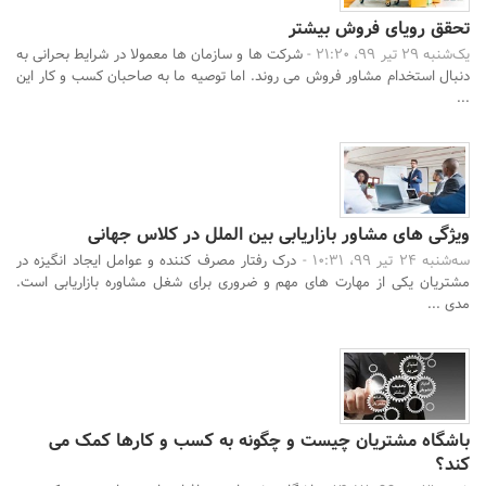
تحقق رویای فروش بیشتر
یک‌شنبه 29 تیر 99، 21:20 -
شرکت ها و سازمان ها معمولا در شرایط بحرانی به
دنبال استخدام مشاور فروش می روند. اما توصیه ما به صاحبان کسب و کار این
...
ویژگی های مشاور بازاریابی بین الملل در کلاس جهانی
سه‌شنبه 24 تیر 99، 10:31 -
درک رفتار مصرف کننده و عوامل ایجاد انگیزه در
مشتریان یکی از مهارت های مهم و ضروری برای شغل مشاوره بازاریابی است.
مدی ...
باشگاه مشتریان چیست و چگونه به کسب و کارها کمک می
کند؟