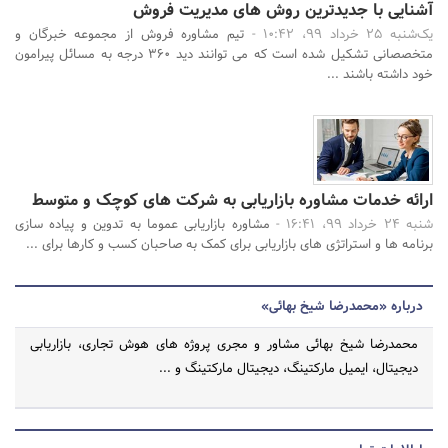
آشنایی با جدیدترین روش های مدیریت فروش
یک‌شنبه 25 خرداد 99، 10:42 -
تیم مشاوره فروش از مجموعه خبرگان و
متخصصانی تشکیل شده است که می توانند دید ۳۶۰ درجه به مسائل پیرامون
خود داشته باشند ...
ارائه خدمات مشاوره بازاریابی به شرکت های کوچک و متوسط
شنبه 24 خرداد 99، 16:41 -
مشاوره بازاریابی عموما به تدوین و پیاده سازی
برنامه ها و استراتژی های بازاریابی برای کمک به صاحبان کسب و کارها برای ...
درباره «محمدرضا شیخ بهائی»
محمدرضا شیخ بهائی مشاور و مجری پروژه های هوش تجاری، بازاریابی
دیجیتال، ایمیل مارکتینگ، دیجیتال مارکتینگ و ...