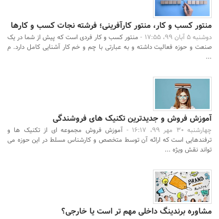
منتور کسب و کار، منتور کارآفرینی؛ فرشته نجات کسب و کارها
دوشنبه 5 آبان 99، 17:55 -
منتور کسب و کار فردی است که پیش از شما در یک
صنعت و حوزه فعالیت داشته و به عبارتی با چم و خم کار آشنایی کامل دارد. م
...
آموزش فروش و جدیدترین تکنیک های فروشندگی
چهارشنبه 30 مهر 99، 16:17 -
آموزش فروش مجموعه ای از تکنیک ها و
ترفندهایی است که ارائه آن توسط متخصص و کارشناس مسلط در این حوزه می
تواند نقش ویژه ...
مشاوره برندینگ داخلی مهم تر است یا خارجی؟