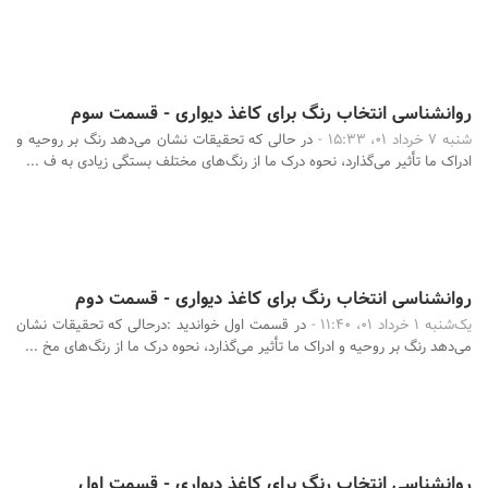
روانشناسی انتخاب رنگ برای کاغذ دیواری - قسمت سوم
شنبه 7 خرداد 01، 15:33 -
در حالی که تحقیقات نشان می‌دهد رنگ بر روحیه و
ادراک ما تأثیر می‌گذارد، نحوه درک ما از رنگ‌های مختلف بستگی زیادی به ف ...
روانشناسی انتخاب رنگ برای کاغذ دیواری - قسمت دوم
یک‌شنبه 1 خرداد 01، 11:40 -
در قسمت اول خواندید :درحالی که تحقیقات نشان
می‌دهد رنگ بر روحیه و ادراک ما تأثیر می‌گذارد، نحوه درک ما از رنگ‌های مخ ...
روانشناسی انتخاب رنگ برای کاغذ دیواری - قسمت اول