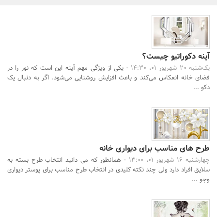
بانک، بیمه و سرمایه
مسکن و ساختمان
آینه دکوراتیو چیست؟
یک‌شنبه 20 شهریور 01، 14:30 -
یکی از ویژگی مهم آینه این است که نور را در
فضای خانه انعکاس می‌کند و باعث افزایش روشنایی می‌شود. اگر به دنبال یک
دکو ...
طرح های مناسب برای دیواری خانه
چهارشنبه 16 شهریور 01، 13:00 -
همانطور که می دانید انتخاب طرح بسته به
سلایق افراد دارد ولی چند نکته کلیدی در انتخاب طرح مناسب برای پوستر دیواری
وجو ...