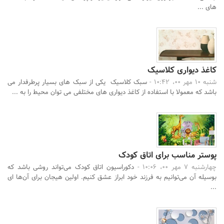
های ...
کاغذ دیواری کلاسیک
شنبه 10 مهر 00، 10:42 -
سبک کلاسیک یکی از سبک های بسیار پرطرفدار می
باشد که معمولا با استفاده از کاغذ دیواری های مختلفی می توان محیط را به ...
پوستر مناسب برای اتاق کودک
چهارشنبه 7 مهر 00، 10:06 -
دکوراسیون اتاق کودک می‌تواند روشی باشد که
بوسیله آن می‌توانیم به فرزند خود ابراز عشق کنیم. اولین هیجان برای آن‌ها ای
...