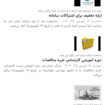
ایران تندر جشنواره عید تا عید را به مناسبت اعیاد برگزار می‌کند
ارایه تخفیف برای اشتراکات سامانه
سه‌شنبه 16 شهریور 95، 10:41 -
جشنواره عید تا عید شرکت ایران تندر به
مناسبت فرا رسیدن اعیاد قربان تا غدیر از تاریخ 22 شهریورماه آغاز می‌شود.
به همت شرکت ایران تندر برگزار می شود
دوره آموزشی کارشناس خبره مناقصات
دوشنبه 15 شهریور 95، 13:16 -
شرکت ایران تندر دوره آموزشی تربیت کارشناس
خبره مناقصات را با حضور مهندس جهاندیده در تاریخ 17 شهریورماه برگزار
می‌کند.
از سوی ایران تندر انجام شد